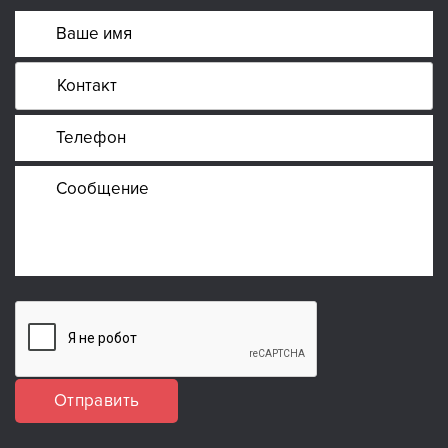
Отправить