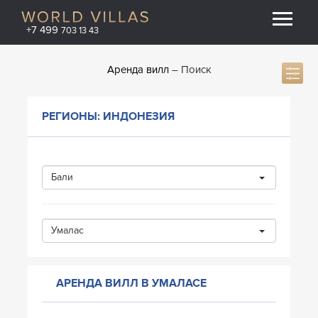
+7 499
703 13 43
Аренда вилл
Поиск
РЕГИОНЫ: ИНДОНЕЗИЯ
Бали
Умалас
АРЕНДА ВИЛЛ В УМАЛАСЕ