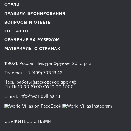
ОТЕЛИ
ПРАВИЛА БРОНИРОВАНИЯ
ВОПРОСЫ И ОТВЕТЫ
КОНТАКТЫ
ОБУЧЕНИЕ ЗА РУБЕЖОМ
МАТЕРИАЛЫ О СТРАНАХ
119021, Россия, Тимура Фрунзе, 20, стр. 3
Телефон:
+7 (499) 703 13 43
Часы работы (московское время):
Пн-Пт 10:00-19:00 Сб 10:00-17:00
info@worldvillas.ru
E-mail:
СВЯЖИТЕСЬ С НАМИ