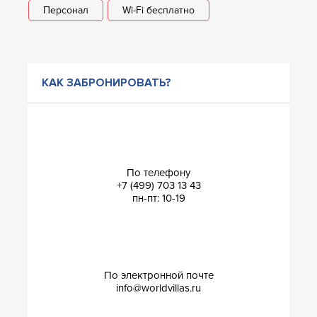
Персонал
Wi-Fi бесплатно
КАК ЗАБРОНИРОВАТЬ?
По телефону
+7 (499) 703 13 43
пн-пт: 10-19
По электронной почте
info@worldvillas.ru