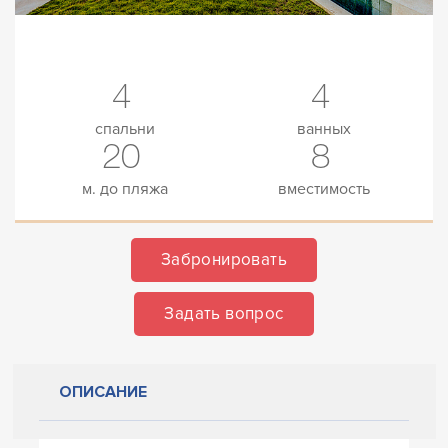
4
4
спальни
ванных
20
8
м. до пляжа
вместимость
Забронировать
Задать вопрос
ОПИСАНИЕ