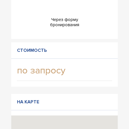
Через форму
бронирования
СТОИМОСТЬ
по запросу
НА КАРТЕ