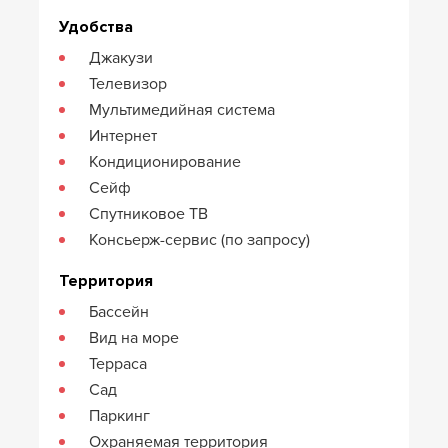
Удобства
Джакузи
Телевизор
Мультимедийная система
Интернет
Кондиционирование
Сейф
Спутниковое ТВ
Консьерж-сервис (по запросу)
Территория
Бассейн
Вид на море
Терраса
Сад
Паркинг
Охраняемая территория