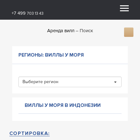
+7 499
703 13 43
Аренда вилл
Поиск
РЕГИОНЫ: ВИЛЛЫ У МОРЯ
Выберите регион
ВИЛЛЫ У МОРЯ В ИНДОНЕЗИИ
СОРТИРОВКА: