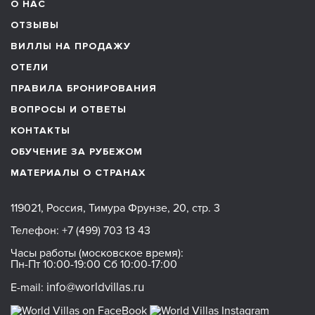
О НАС
ОТЗЫВЫ
ВИЛЛЫ НА ПРОДАЖУ
ОТЕЛИ
ПРАВИЛА БРОНИРОВАНИЯ
ВОПРОСЫ И ОТВЕТЫ
КОНТАКТЫ
ОБУЧЕНИЕ ЗА РУБЕЖОМ
МАТЕРИАЛЫ О СТРАНАХ
119021, Россия, Тимура Фрунзе, 20, стр. 3
Телефон:
+7 (499) 703 13 43
Часы работы (московское время):
Пн-Пт 10:00-19:00 Сб 10:00-17:00
info@worldvillas.ru
E-mail: