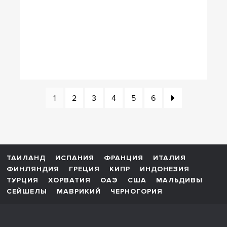
1
2
3
4
5
6
ТАИЛАНД
ИСПАНИЯ
ФРАНЦИЯ
ИТАЛИЯ
ФИНЛЯНДИЯ
ГРЕЦИЯ
КИПР
ИНДОНЕЗИЯ
ТУРЦИЯ
ХОРВАТИЯ
ОАЭ
США
МАЛЬДИВЫ
СЕЙШЕЛЫ
МАВРИКИЙ
ЧЕРНОГОРИЯ