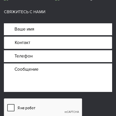
СВЯЖИТЕСЬ С НАМИ