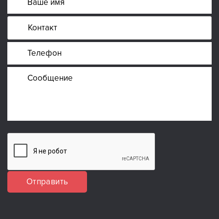
Отправить