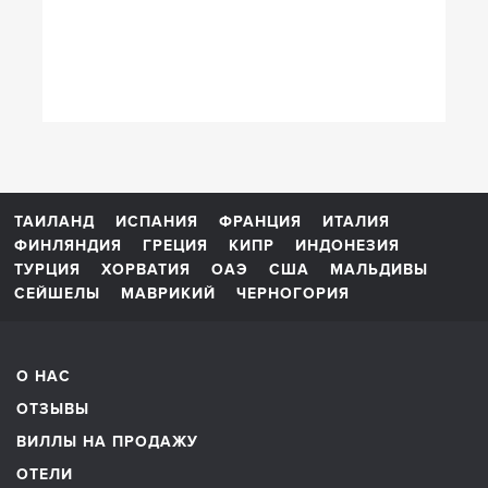
ТАИЛАНД
ИСПАНИЯ
ФРАНЦИЯ
ИТАЛИЯ
ФИНЛЯНДИЯ
ГРЕЦИЯ
КИПР
ИНДОНЕЗИЯ
ТУРЦИЯ
ХОРВАТИЯ
ОАЭ
США
МАЛЬДИВЫ
СЕЙШЕЛЫ
МАВРИКИЙ
ЧЕРНОГОРИЯ
О НАС
ОТЗЫВЫ
ВИЛЛЫ НА ПРОДАЖУ
ОТЕЛИ