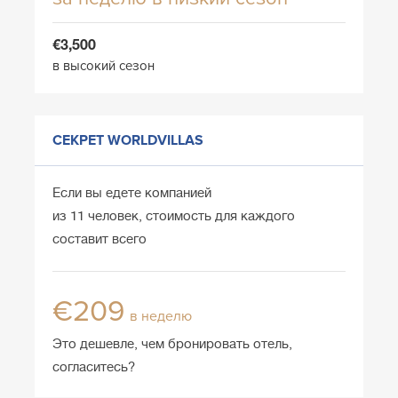
€3,500
в высокий сезон
СЕКРЕТ WORLDVILLAS
Если вы едете компанией
из 11 человек, стоимость для каждого
составит всего
€209
в неделю
Это дешевле, чем бронировать отель,
согласитесь?