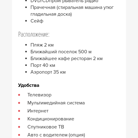
DVD/CDпроигрыватель радио
Прачечная (стиральная машина утюг
гладильная доска)
Сейф
Расположение:
Пляж 2 км
Ближайший поселок 500 м
Ближайшее кафе ресторан 2 км
Порт 40 км
Аэропорт 35 км
Удобства
Телевизор
Мультимедийная система
Интернет
Кондиционирование
Спутниковое ТВ
Авто с водителем (опция)