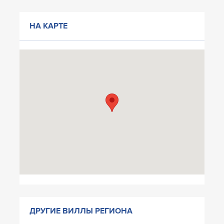
НА КАРТЕ
ДРУГИЕ ВИЛЛЫ РЕГИОНА