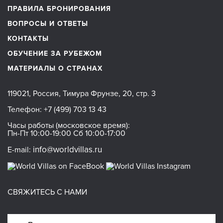
ПРАВИЛА БРОНИРОВАНИЯ
ВОПРОСЫ И ОТВЕТЫ
КОНТАКТЫ
ОБУЧЕНИЕ ЗА РУБЕЖОМ
МАТЕРИАЛЫ О СТРАНАХ
119021, Россия, Тимура Фрунзе, 20, стр. 3
Телефон:
+7 (499) 703 13 43
Часы работы (московское время):
Пн-Пт 10:00-19:00 Сб 10:00-17:00
info@worldvillas.ru
E-mail:
СВЯЖИТЕСЬ С НАМИ