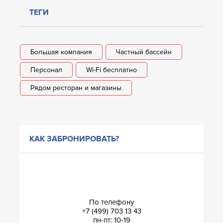
ТЕГИ
Большая компания
Частный бассейн
Персонал
Wi-Fi бесплатно
Рядом ресторан и магазины
КАК ЗАБРОНИРОВАТЬ?
По телефону
+7 (499) 703 13 43
пн-пт: 10-19