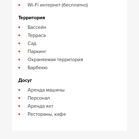
Wi-Fi интернет (бесплатно)
Территория
Бассейн
Терраса
Сад
Паркинг
Охраняемая территория
Барбекю
Досуг
Аренда машины
Персонал
Аренда яхт
Рестораны, кафе