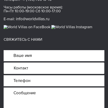
Часы работы (московское время):
Пн-Пт 10:00-19:00 Сб 10:00-17:00
info@worldvillas.ru
E-mail:
СВЯЖИТЕСЬ С НАМИ