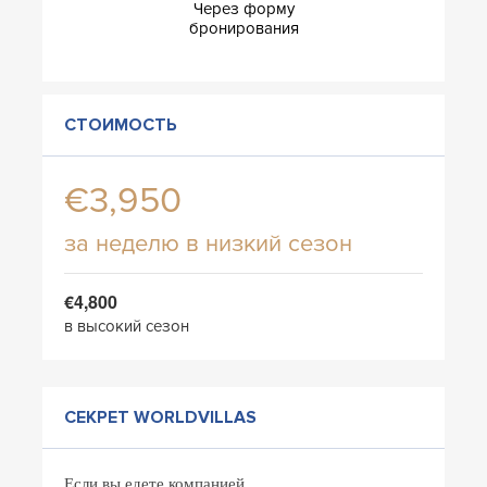
Через форму
бронирования
СТОИМОСТЬ
€3,950
за неделю в низкий сезон
€4,800
в высокий сезон
СЕКРЕТ WORLDVILLAS
Если вы едете компанией