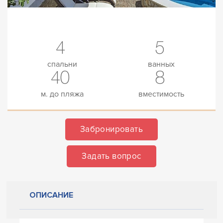
4
5
спальни
ванных
40
8
м. до пляжа
вместимость
Забронировать
Задать вопрос
ОПИСАНИЕ