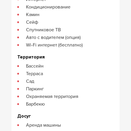
Кондиционирование
Камин
Сейф
Спутниковое ТВ
Авто с водителем (опция)
Wi-Fi интернет (бесплатно)
Территория
Бассейн
Терраса
Сад
Паркинг
Охраняемая территория
Барбекю
Досуг
Аренда машины