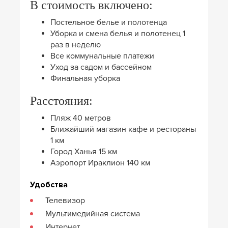
В стоимость включено:
Постельное белье и полотенца
Уборка и смена белья и полотенец 1
раз в неделю
Все коммунальные платежи
Уход за садом и бассейном
Финальная уборка
Расстояния:
Пляж 40 метров
Ближайший магазин кафе и рестораны
1 км
Город Ханья 15 км
Аэропорт Ираклион 140 км
Удобства
Телевизор
Мультимедийная система
Интернет