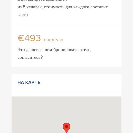
из 8 человек, стоимость для каждого составит
всего
€493
в неделю
Это дешевле, чем бронировать отель,
согласитесь?
НА КАРТЕ