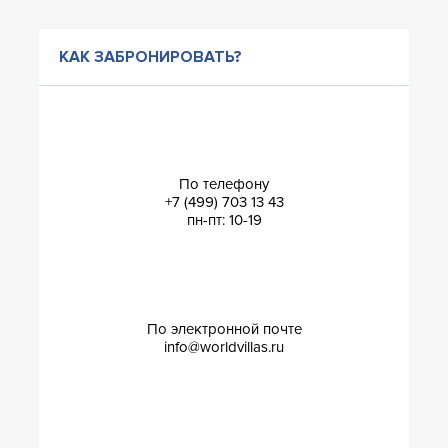
КАК ЗАБРОНИРОВАТЬ?
По телефону
+7 (499) 703 13 43
пн-пт: 10-19
По электронной почте
info@worldvillas.ru