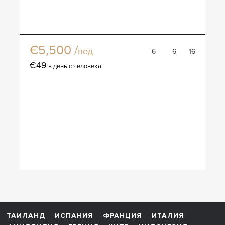
Вилла Алмаиа
€5,500 /
нед
6
6
16
€49
в день с человека
ТАИЛАНД
ИСПАНИЯ
ФРАНЦИЯ
ИТАЛИЯ