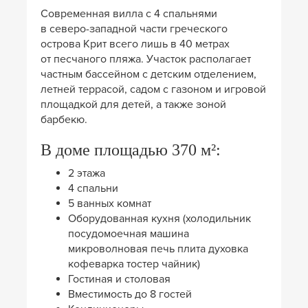
Современная вилла с 4 спальнями
в северо-западной части греческого
острова Крит всего лишь в 40 метрах
от песчаного пляжа. Участок располагает
частным бассейном с детским отделением,
летней террасой, садом с газоном и игровой
площадкой для детей, а также зоной
барбекю.
В доме площадью 370 м²:
2 этажа
4 спальни
5 ванных комнат
Оборудованная кухня (холодильник
посудомоечная машина
микроволновая печь плита духовка
кофеварка тостер чайник)
Гостиная и столовая
Вместимость до 8 гостей