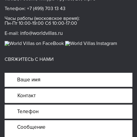
Телефон:
+7 (499) 703 13 43
Часы работы (московское время):
Пн-Пт 10:00-19:00 Сб 10:00-17:00
info@worldvillas.ru
E-mail:
СВЯЖИТЕСЬ С НАМИ