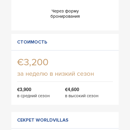
Через форму
бронирования
СТОИМОСТЬ
€3,200
за неделю в низкий сезон
€3,900
€4,600
в средний сезон
в высокий сезон
СЕКРЕТ WORLDVILLAS