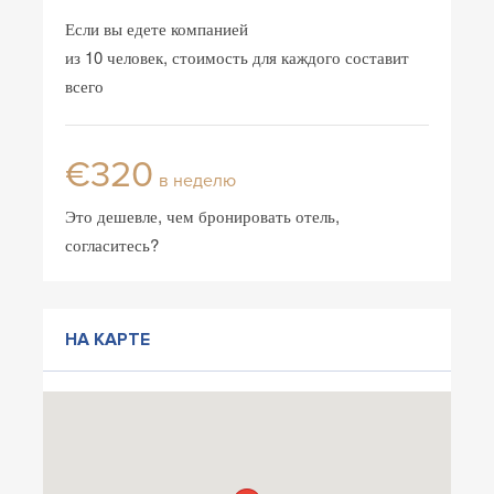
Если вы едете компанией
из 10 человек, стоимость для каждого составит
всего
€320
в неделю
Это дешевле, чем бронировать отель,
согласитесь?
НА КАРТЕ