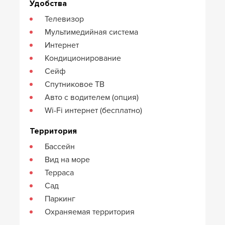
Удобства
Телевизор
Мультимедийная система
Интернет
Кондиционирование
Сейф
Спутниковое ТВ
Авто с водителем (опция)
Wi-Fi интернет (бесплатно)
Территория
Бассейн
Вид на море
Терраса
Сад
Паркинг
Охраняемая территория