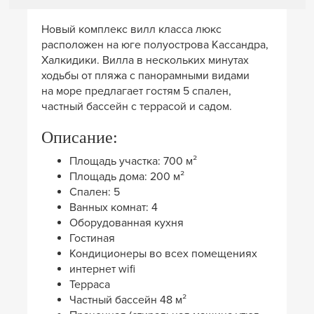
Новый комплекс вилл класса люкс
расположен на юге полуострова Кассандра,
Халкидики. Вилла в нескольких минутах
ходьбы от пляжа с панорамными видами
на море предлагает гостям 5 спален,
частный бассейн с террасой и садом.
Описание:
Площадь участка: 700 м²
Площадь дома: 200 м²
Спален: 5
Ванных комнат: 4
Оборудованная кухня
Гостиная
Кондиционеры во всех помещениях
интернет wifi
Терраса
Частный бассейн 48 м²