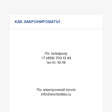
КАК ЗАБРОНИРОВАТЬ?
По телефону
+7 (499) 703 13 43
пн-пт: 10-19
По электронной почте
info@worldvillas.ru