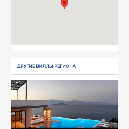
ДРУГИЕ ВИЛЛЫ РЕГИОНА