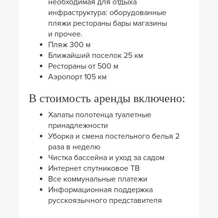
необходимая для отдыха
инфраструктура: оборудованные
пляжи рестораны бары магазины
и прочее.
Пляж 300 м
Ближайший поселок 25 км
Рестораны от 500 м
Аэропорт 105 км
В стоимость аренды включено:
Халаты полотенца туалетные
принадлежности
Уборка и смена постельного белья 2
раза в неделю
Чистка бассейна и уход за садом
Интернет спутниковое ТВ
Все коммунальные платежи
Информационная поддержка
русскоязычного представителя