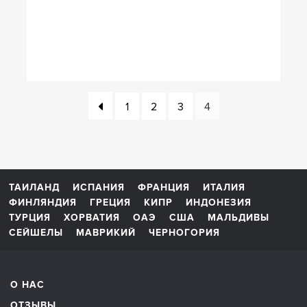
1
2
3
4
ТАИЛАНД
ИСПАНИЯ
ФРАНЦИЯ
ИТАЛИЯ
ФИНЛЯНДИЯ
ГРЕЦИЯ
КИПР
ИНДОНЕЗИЯ
ТУРЦИЯ
ХОРВАТИЯ
ОАЭ
США
МАЛЬДИВЫ
СЕЙШЕЛЫ
МАВРИКИЙ
ЧЕРНОГОРИЯ
О НАС
ОТЗЫВЫ