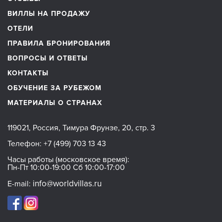
ВИЛЛЫ НА ПРОДАЖУ
ОТЕЛИ
ПРАВИЛА БРОНИРОВАНИЯ
ВОПРОСЫ И ОТВЕТЫ
КОНТАКТЫ
ОБУЧЕНИЕ ЗА РУБЕЖОМ
МАТЕРИАЛЫ О СТРАНАХ
119021, Россия, Тимура Фрунзе, 20, стр. 3
Телефон:
+7 (499) 703 13 43
Часы работы (московское время):
Пн-Пт 10:00-19:00 Сб 10:00-17:00
info@worldvillas.ru
E-mail: