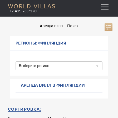
+7 499
703 13 43
Аренда вилл
Поиск
РЕГИОНЫ: ФИНЛЯНДИЯ
Выберите регион
АРЕНДА ВИЛЛ В ФИНЛЯНДИИ
СОРТИРОВКА: