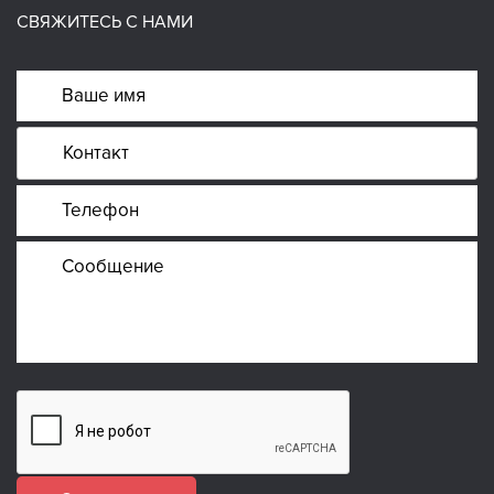
СВЯЖИТЕСЬ С НАМИ