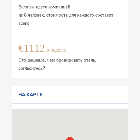
Если вы едете компанией
из 8 человек, стоимость для каждого составит
всего
€1112
в неделю
Это дешевле, чем бронировать отель,
согласитесь?
НА КАРТЕ