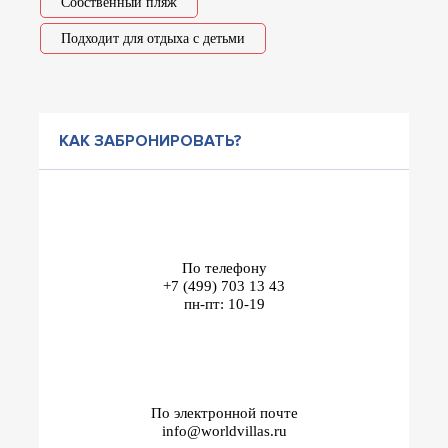
Собственный пляж
Подходит для отдыха с детьми
КАК ЗАБРОНИРОВАТЬ?
По телефону
+7 (499) 703 13 43
пн-пт: 10-19
По электронной почте
info@worldvillas.ru