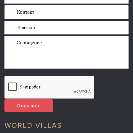
Отправить