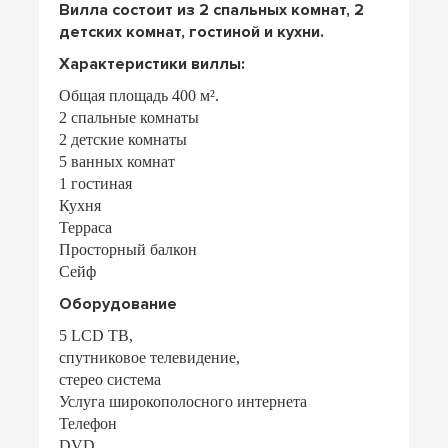
Вилла состоит из 2 спальных комнат, 2
детских комнат, гостиной и кухни.
Характеристики виллы:
Общая площадь 400 м².
2 спальные комнаты
2 детские комнаты
5 ванных комнат
1 гостиная
Кухня
Терраса
Просторный балкон
Сейф
Оборудование
5 LCD ТВ,
спутниковое телевидение,
стерео система
Услуга широкополосного интернета
Телефон
DVD