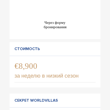
Через форму
бронирования
СТОИМОСТЬ
€8,900
за неделю в низкий сезон
СЕКРЕТ WORLDVILLAS