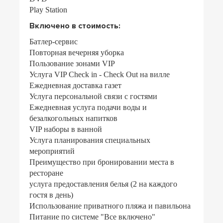
Play Station
Включено в стоимость:
Батлер-сервис
Повторная вечерняя уборка
Пользование зонами VIP
Услуга VIP Check in - Check Out на вилле
Ежедневная доставка газет
Услуга персональной связи с гостями
Ежедневная услуга подачи воды и
безалкогольных напитков
VIP наборы в ванной
Услуга планирования специальных
мероприятий
Преимущество при бронировании места в
ресторане
услуга предоставления белья (2 на каждого
гостя в день)
Использование приватного пляжа и павильона
Питание по системе "Все включено"