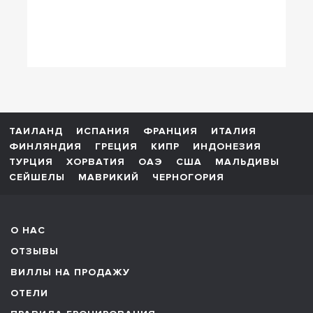
ТАИЛАНД
ИСПАНИЯ
ФРАНЦИЯ
ИТАЛИЯ
ФИНЛЯНДИЯ
ГРЕЦИЯ
КИПР
ИНДОНЕЗИЯ
ТУРЦИЯ
ХОРВАТИЯ
ОАЭ
США
МАЛЬДИВЫ
СЕЙШЕЛЫ
МАВРИКИЙ
ЧЕРНОГОРИЯ
О НАС
ОТЗЫВЫ
ВИЛЛЫ НА ПРОДАЖУ
ОТЕЛИ