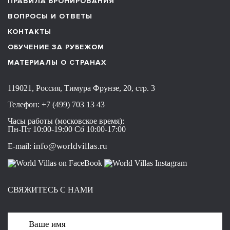
ПРАВИЛА БРОНИРОВАНИЯ
ВОПРОСЫ И ОТВЕТЫ
КОНТАКТЫ
ОБУЧЕНИЕ ЗА РУБЕЖОМ
МАТЕРИАЛЫ О СТРАНАХ
119021, Россия, Тимура Фрунзе, 20, стр. 3
Телефон:
+7 (499) 703 13 43
Часы работы (московское время):
Пн-Пт 10:00-19:00 Сб 10:00-17:00
info@worldvillas.ru
E-mail:
СВЯЖИТЕСЬ С НАМИ