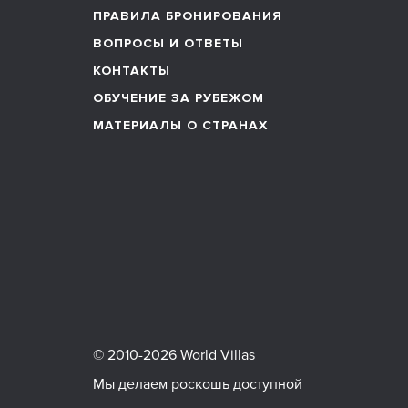
ПРАВИЛА БРОНИРОВАНИЯ
ВОПРОСЫ И ОТВЕТЫ
КОНТАКТЫ
ОБУЧЕНИЕ ЗА РУБЕЖОМ
МАТЕРИАЛЫ О СТРАНАХ
© 2010-2026 World Villas
Мы делаем роскошь доступной