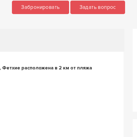
Забронировать
Задать вопрос
 Фетхие расположена в 2 км от пляжа