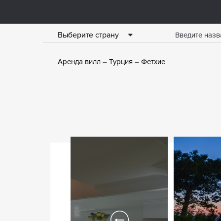
Выберите страну
Аренда вилл
Турция
Фетхие