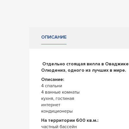
ОПИСАНИЕ
Отдельно стоящая вилла в Оваджике,
Олюдениз, одного из лучших в мире.
Описание:
4 спальни
4 ванные комнаты
кухня, гостиная
интернет
кондиционеры
На территории 600 кв.м.:
частный бассейн