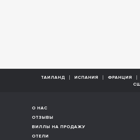
ТАИЛАНД
ИСПАНИЯ
ФРАНЦИЯ
С
О НАС
ОТЗЫВЫ
ВИЛЛЫ НА ПРОДАЖУ
ОТЕЛИ