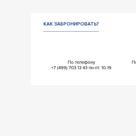
КАК ЗАБРОНИРОВАТЬ?
По телефону
П
+7 (499) 703 13 43
пн-пт: 10-19