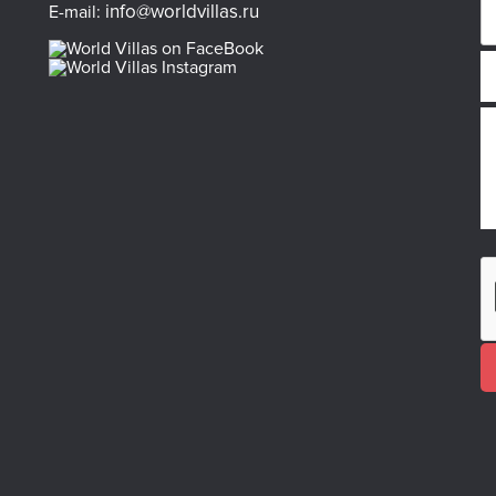
info@worldvillas.ru
E-mail: