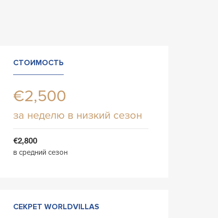
СТОИМОСТЬ
€2,500
за неделю в низкий сезон
€2,800
в средний сезон
СЕКРЕТ WORLDVILLAS