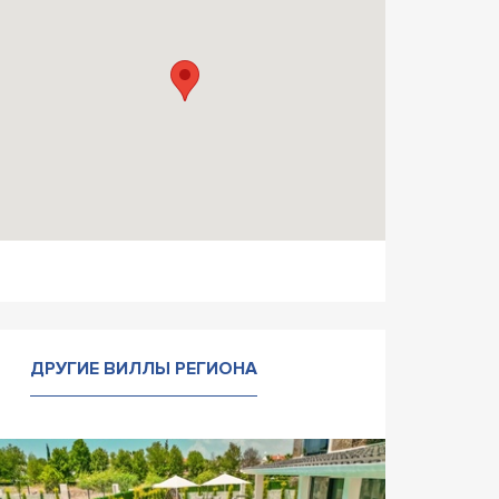
ДРУГИЕ ВИЛЛЫ РЕГИОНА