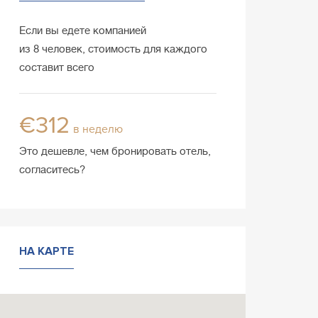
Если вы едете компанией
из 8 человек, стоимость для каждого
составит всего
€312
в неделю
Это дешевле, чем бронировать отель,
согласитесь?
НА КАРТЕ