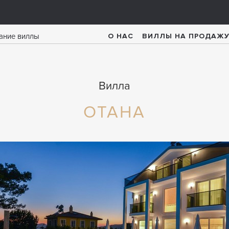
О НАС
ВИЛЛЫ НА ПРОДАЖ
Вилла
ОТАНА