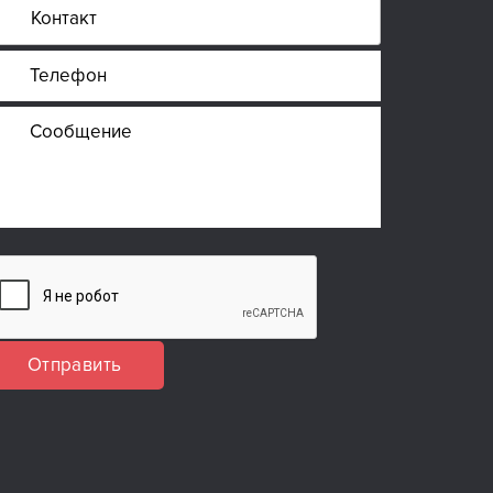
Отправить