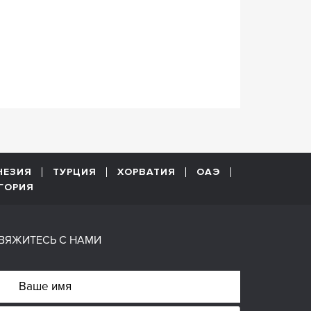
НЕЗИЯ
ТУРЦИЯ
ХОРВАТИЯ
ОАЭ
ГОРИЯ
ВЯЖИТЕСЬ С НАМИ