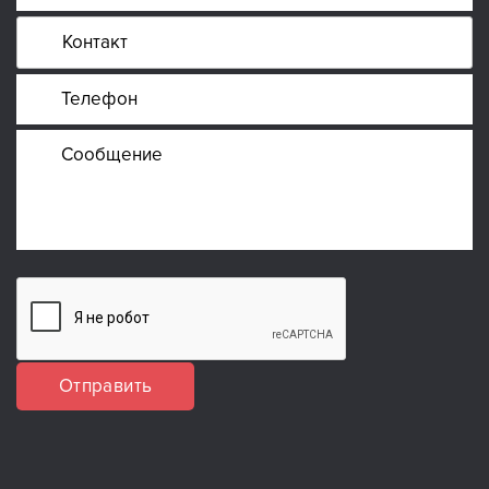
Отправить