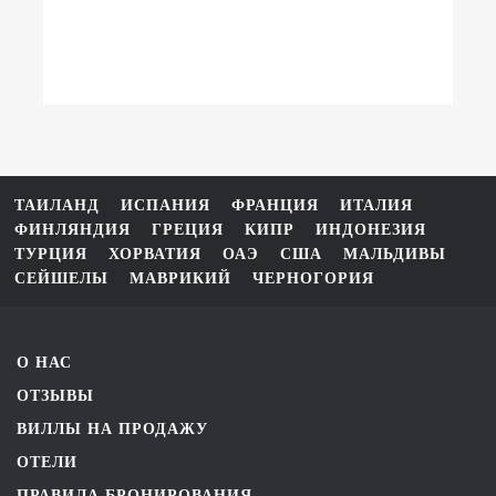
ТАИЛАНД
ИСПАНИЯ
ФРАНЦИЯ
ИТАЛИЯ
ФИНЛЯНДИЯ
ГРЕЦИЯ
КИПР
ИНДОНЕЗИЯ
ТУРЦИЯ
ХОРВАТИЯ
ОАЭ
США
МАЛЬДИВЫ
СЕЙШЕЛЫ
МАВРИКИЙ
ЧЕРНОГОРИЯ
О НАС
ОТЗЫВЫ
ВИЛЛЫ НА ПРОДАЖУ
ОТЕЛИ
ПРАВИЛА БРОНИРОВАНИЯ