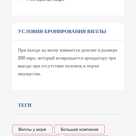
УСЛОВИЯ БРОНИРОВАНИЯ ВИЛЛЫ
При въезде на виллу взимается депозит в размере
200 евро, который возвращается арендатору при
выезде при отсутствии поломок и порчи
имущества.
ТЕГИ
Виллы у моря
Большая компания