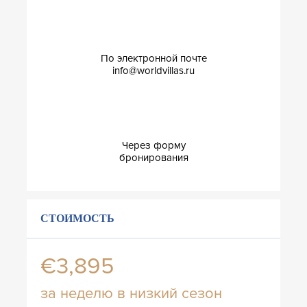
По электронной почте
info@worldvillas.ru
Через форму
бронирования
СТОИМОСТЬ
€3,895
за неделю в низкий сезон