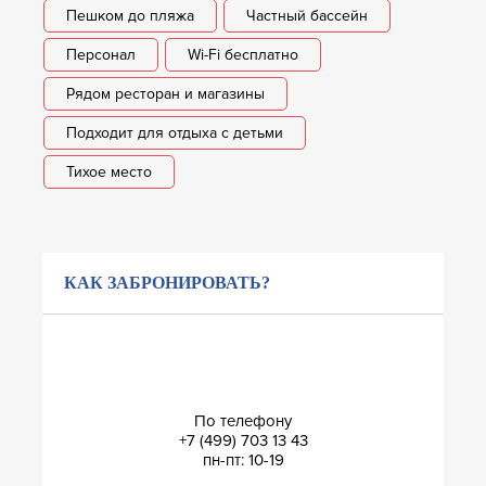
Пешком до пляжа
Частный бассейн
Персонал
Wi-Fi бесплатно
Рядом ресторан и магазины
Подходит для отдыха с детьми
Тихое место
КАК ЗАБРОНИРОВАТЬ?
По телефону
+7 (499) 703 13 43
пн-пт: 10-19