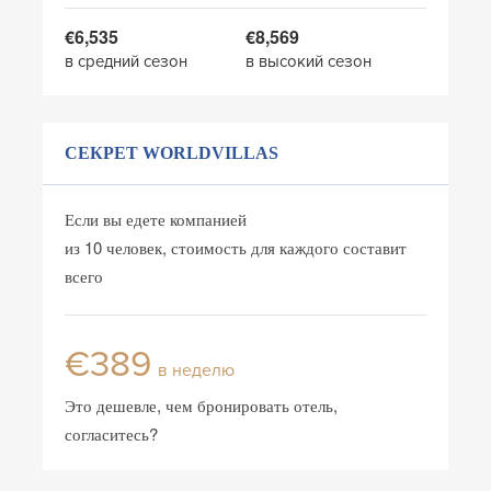
€6,535
€8,569
в средний сезон
в высокий сезон
СЕКРЕТ WORLDVILLAS
Если вы едете компанией
из 10 человек, стоимость для каждого составит
всего
€389
в неделю
Это дешевле, чем бронировать отель,
согласитесь?