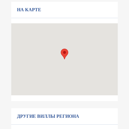
НА КАРТЕ
ДРУГИЕ ВИЛЛЫ РЕГИОНА