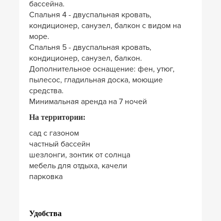
бассейна.
Спальня 4 - двуспальная кровать,
кондиционер, санузел, балкон с видом на
море.
Спальня 5 - двуспальная кровать,
кондиционер, санузел, балкон.
Дополнительное оснащение: фен, утюг,
пылесос, гладильная доска, моющие
средства.
Минимальная аренда на 7 ночей
На территории:
сад с газоном
частный бассейн
шезлонги, зонтик от солнца
мебель для отдыха, качели
парковка
Удобства