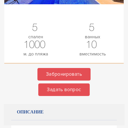
5
5
спален
ванных
1000
10
м. до пляжа
вместимость
Забронировать
Задать вопрос
ОПИСАНИЕ