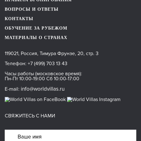
ВОПРОСЫ И ОТВЕТЫ
КОНТАКТЫ
ОБУЧЕНИЕ ЗА РУБЕЖОМ
МАТЕРИАЛЫ О СТРАНАХ
119021, Россия, Тимура Фрунзе, 20, стр. 3
Телефон:
+7 (499) 703 13 43
Часы работы (московское время):
Пн-Пт 10:00-19:00 Сб 10:00-17:00
info@worldvillas.ru
E-mail:
СВЯЖИТЕСЬ С НАМИ