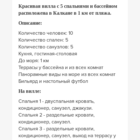
Красивая вилла с 5 спальнями и бассейном
расположена в Калкане в 1 км от пляжа.
Описание:
Количество человек: 10
Количество спален: 5
Количество санузлов: 5
Кухня, гостиная-столовая
До моря: 1 км
Террасы у бассейна и из всех комнат
Панорамные виды на море из всех комнат
Бильярд и настольный футбол
На вилле:
Спальня 1 - двуспальная кровать,
кондиционер, санузел, джакузи.
Спальня 2 - раздельные кровати,
кондиционер, санузел.
Спальня 3 - раздельные кровати,
кондиционер, санузел, выход на террасу у