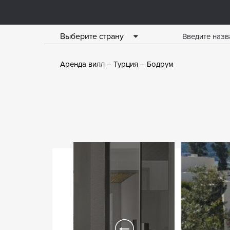
Выберите страну
Аренда вилл
Турция
Бодрум