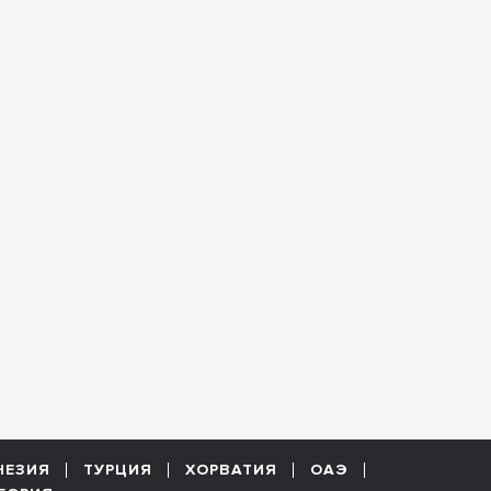
НЕЗИЯ
ТУРЦИЯ
ХОРВАТИЯ
ОАЭ