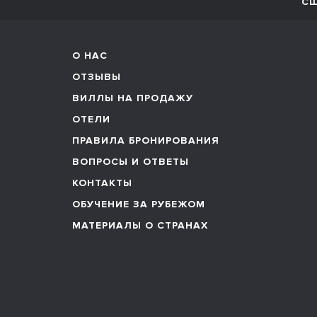
С
О НАС
ОТЗЫВЫ
ВИЛЛЫ НА ПРОДАЖУ
ОТЕЛИ
ПРАВИЛА БРОНИРОВАНИЯ
ВОПРОСЫ И ОТВЕТЫ
КОНТАКТЫ
ОБУЧЕНИЕ ЗА РУБЕЖОМ
МАТЕРИАЛЫ О СТРАНАХ