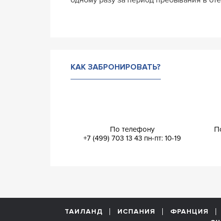
КАК ЗАБРОНИРОВАТЬ?
По телефону
П
+7 (499) 703 13 43
пн-пт: 10-19
ТАИЛАНД
ИСПАНИЯ
ФРАНЦИЯ