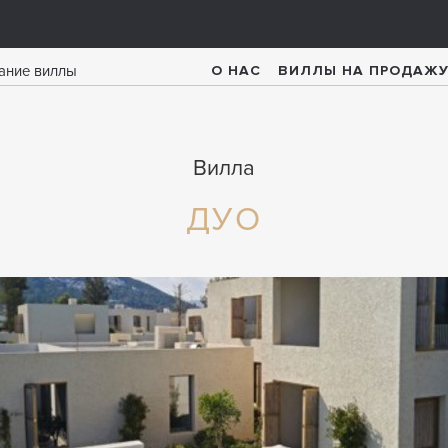
О НАС
ВИЛЛЫ НА ПРОДАЖ
Вилла
ДУО