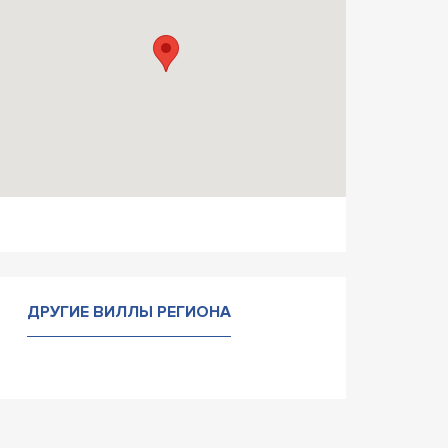
ДРУГИЕ ВИЛЛЫ РЕГИОНА