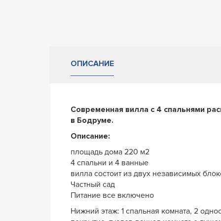
ОПИСАНИЕ
Современная вилла с 4 спальнями рас
в Бодруме.
Описание:
площадь дома 220 м2
4 спальни и 4 ванные
вилла состоит из двух независимых блок
Частный сад
Питание все включено
Нижний этаж: 1 спальная комната, 2 одн