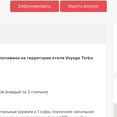
Забронировать
Задать вопрос
положена на территории отеля Voyage Torba
ов (каждый по 2 спальни)
оспальные кровати и 1 софа, плиточное напольное