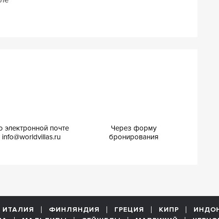
о электронной почте
Через форму
info@worldvillas.ru
бронирования
ИТАЛИЯ
ФИНЛЯНДИЯ
ГРЕЦИЯ
КИПР
ИНДО