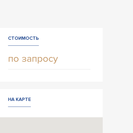
СТОИМОСТЬ
по запросу
НА КАРТЕ