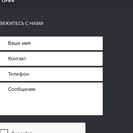
ГОРИЯ
ВЯЖИТЕСЬ С НАМИ