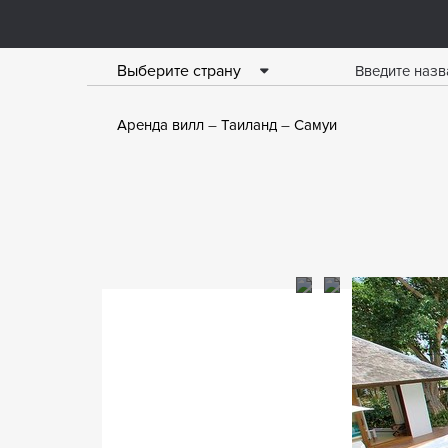
Выберите страну
Аренда вилл
Таиланд
Самуи