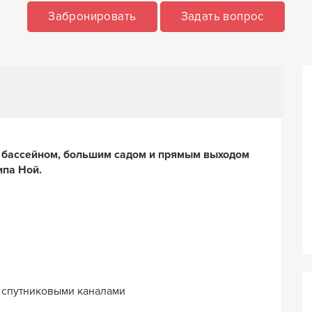
Забронировать
Задать вопрос
 бассейном, большим садом и прямым выходом
ипа Ной.
 спутниковыми каналами