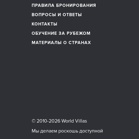
ПРАВИЛА БРОНИРОВАНИЯ
ВОПРОСЫ И ОТВЕТЫ
КОНТАКТЫ
ОБУЧЕНИЕ ЗА РУБЕЖОМ
МАТЕРИАЛЫ О СТРАНАХ
© 2010-2026 World Villas
Мы делаем роскошь доступной