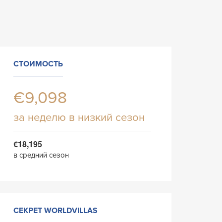
СТОИМОСТЬ
€9,098
за неделю в низкий сезон
€18,195
в средний сезон
СЕКРЕТ WORLDVILLAS