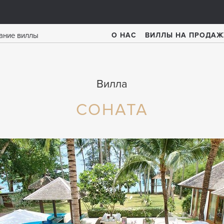
О НАС
ВИЛЛЫ НА ПРОДАЖ
Вилла
СОНАТА