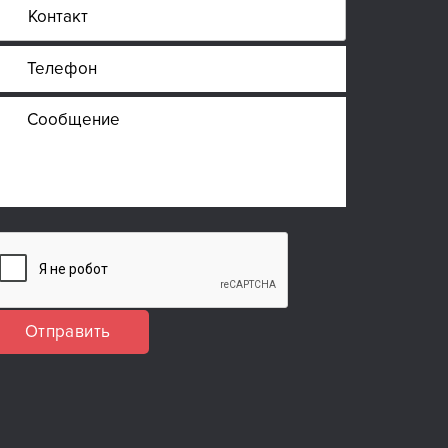
Отправить