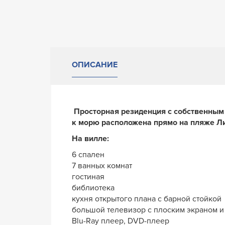
ОПИСАНИЕ
Просторная резиденция с собственным
к морю расположена прямо на пляже Л
На вилле:
6 спален
7 ванных комнат
гостиная
библиотека
кухня открытого плана с барной стойкой
большой телевизор с плоским экраном и
Blu-Ray плеер, DVD-плеер