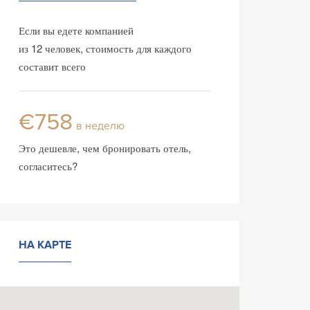
Если вы едете компанией
из 12 человек, стоимость для каждого
составит всего
€758
в неделю
Это дешевле, чем бронировать отель,
согласитесь?
НА КАРТЕ