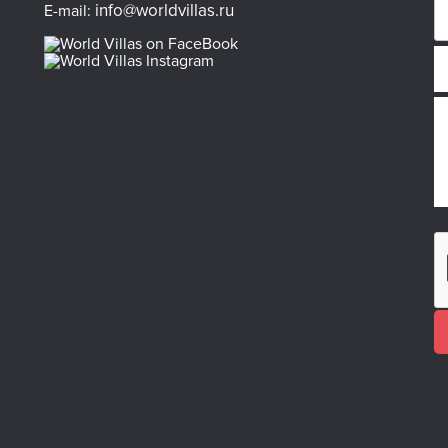
info@worldvillas.ru
E-mail: