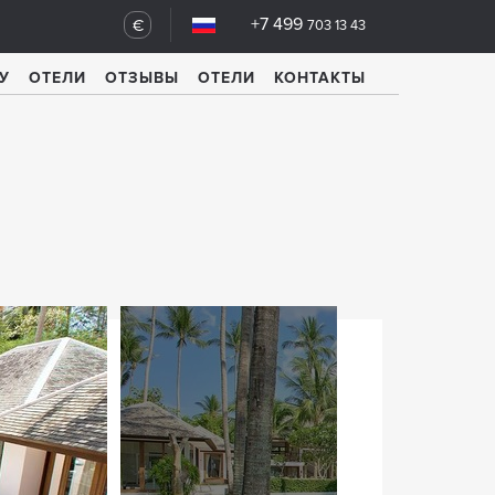
+7 499
€
703 13 43
У
ОТЕЛИ
ОТЗЫВЫ
ОТЕЛИ
КОНТАКТЫ