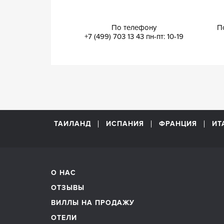
По телефону
П
+7 (499) 703 13 43
пн-пт: 10-19
ТАИЛАНД
ИСПАНИЯ
ФРАНЦИЯ
ИТ
О НАС
ОТЗЫВЫ
ВИЛЛЫ НА ПРОДАЖУ
ОТЕЛИ