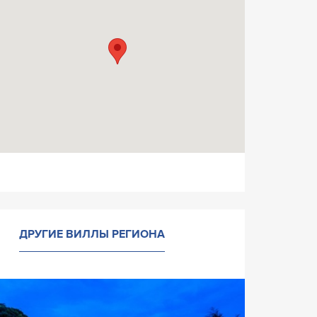
ДРУГИЕ ВИЛЛЫ РЕГИОНА