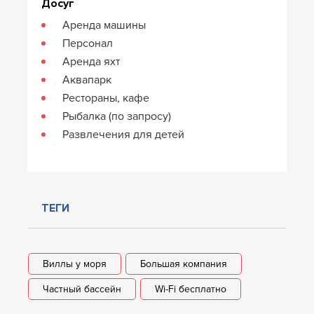
Досуг
Аренда машины
Персонал
Аренда яхт
Аквапарк
Рестораны, кафе
Рыбалка (по запросу)
Развлечения для детей
ТЕГИ
Виллы у моря
Большая компания
Частный бассейн
Wi-Fi бесплатно