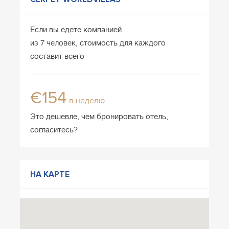
Если вы едете компанией
из 7 человек, стоимость для каждого
составит всего
€154
в неделю
Это дешевле, чем бронировать отель,
согласитесь?
НА КАРТЕ