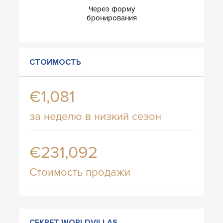
Через форму
бронирования
СТОИМОСТЬ
€1,081
за неделю в низкий сезон
€231,092
Стоимость продажи
СЕКРЕТ WORLDVILLAS