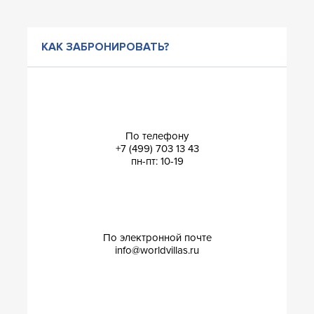
КАК ЗАБРОНИРОВАТЬ?
По телефону
+7 (499) 703 13 43
пн-пт: 10-19
По электронной почте
info@worldvillas.ru