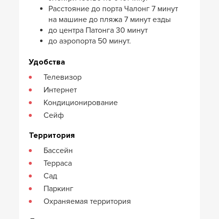
Расстояние до порта Чалонг 7 минут
на машине до пляжа 7 минут езды
до центра Патонга 30 минут
до аэропорта 50 минут.
Удобства
Телевизор
Интернет
Кондиционирование
Сейф
Территория
Бассейн
Терраса
Сад
Паркинг
Охраняемая территория