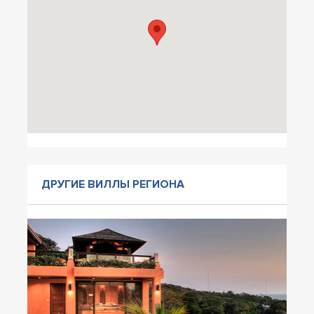
ДРУГИЕ ВИЛЛЫ РЕГИОНА