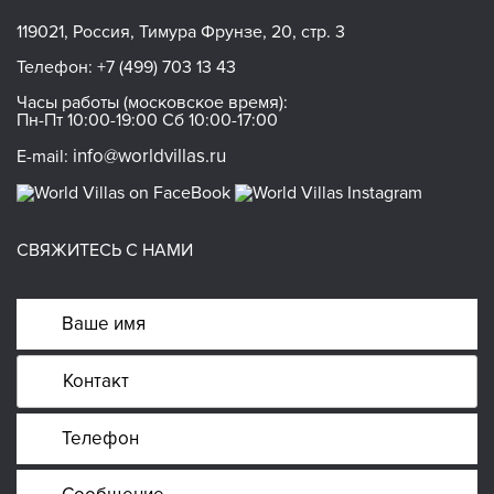
119021, Россия, Тимура Фрунзе, 20, стр. 3
Телефон:
+7 (499) 703 13 43
Часы работы (московское время):
Пн-Пт 10:00-19:00 Сб 10:00-17:00
info@worldvillas.ru
E-mail:
СВЯЖИТЕСЬ С НАМИ