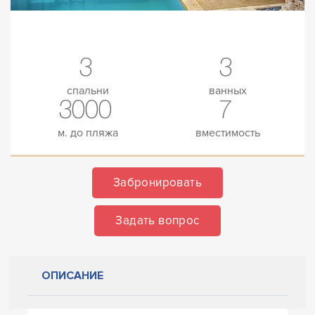
3
3
спальни
ванных
3000
7
м. до пляжа
вместимость
Забронировать
Задать вопрос
ОПИСАНИЕ