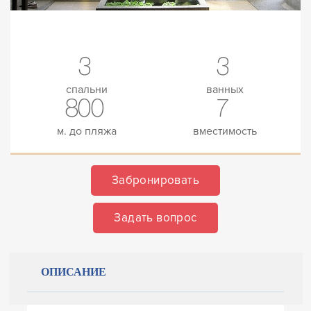
3
3
спальни
ванных
800
7
м. до пляжа
вместимость
Забронировать
Задать вопрос
ОПИСАНИЕ