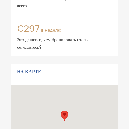
всего
€297
в неделю
Это дешевле, чем бронировать отель,
согласитесь?
НА КАРТЕ