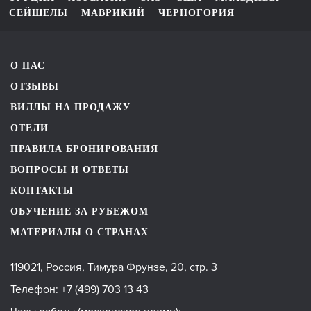
СЕЙШЕЛЫ
МАВРИКИЙ
ЧЕРНОГОРИЯ
О НАС
ОТЗЫВЫ
ВИЛЛЫ НА ПРОДАЖУ
ОТЕЛИ
ПРАВИЛА БРОНИРОВАНИЯ
ВОПРОСЫ И ОТВЕТЫ
КОНТАКТЫ
ОБУЧЕНИЕ ЗА РУБЕЖОМ
МАТЕРИАЛЫ О СТРАНАХ
119021, Россия, Тимура Фрунзе, 20, стр. 3
Телефон:
+7 (499) 703 13 43