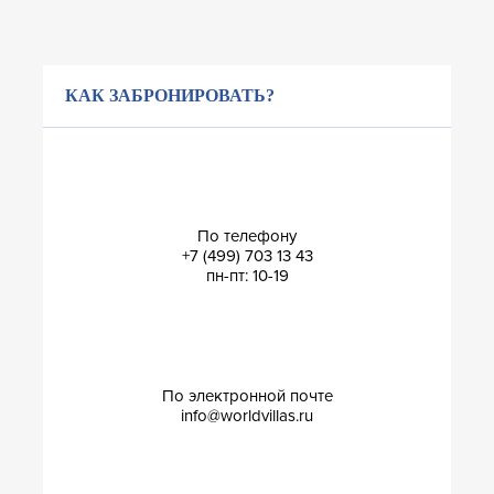
КАК ЗАБРОНИРОВАТЬ?
По телефону
+7 (499) 703 13 43
пн-пт: 10-19
По электронной почте
info@worldvillas.ru