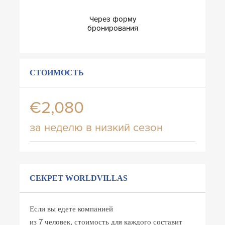
Через форму
бронирования
СТОИМОСТЬ
€2,080
за неделю в низкий сезон
СЕКРЕТ WORLDVILLAS
Если вы едете компанией
из 7 человек, стоимость для каждого составит