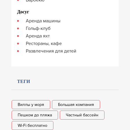
Досуг
Аренда машины
Гольф-клуб
Аренда яхт
Рестораны, кафе
Развлечения для детей
ТЕГИ
Виллы у моря
Большая компания
Пешком до пляжа
Частный бассейн
Wi-Fi бесплатно