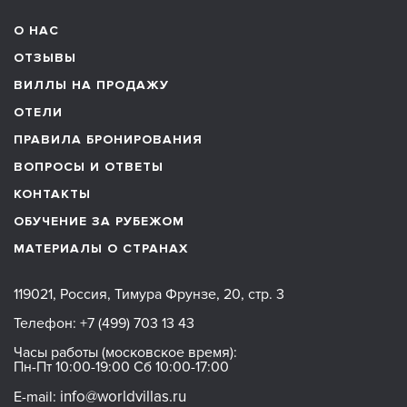
О НАС
ОТЗЫВЫ
ВИЛЛЫ НА ПРОДАЖУ
ОТЕЛИ
ПРАВИЛА БРОНИРОВАНИЯ
ВОПРОСЫ И ОТВЕТЫ
КОНТАКТЫ
ОБУЧЕНИЕ ЗА РУБЕЖОМ
МАТЕРИАЛЫ О СТРАНАХ
119021, Россия, Тимура Фрунзе, 20, стр. 3
Телефон:
+7 (499) 703 13 43
Часы работы (московское время):
Пн-Пт 10:00-19:00 Сб 10:00-17:00
info@worldvillas.ru
E-mail: