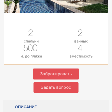
2
2
спальни
ванных
500
4
м. до пляжа
вместимость
Забронировать
Задать вопрос
ОПИСАНИЕ