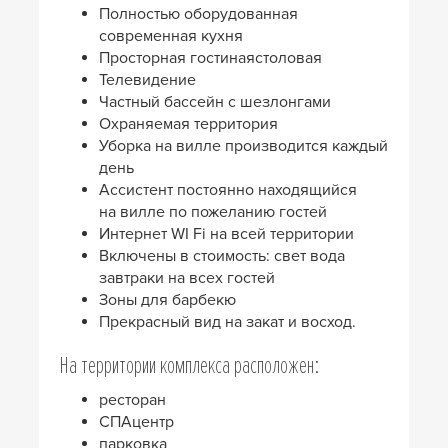
Полностью оборудованная
современная кухня
Просторная гостинаястоловая
Телевидение
Частный бассейн с шезлонгами
Охраняемая территория
Уборка на вилле производится каждый
день
Ассистент постоянно находящийся
на вилле по пожеланию гостей
Интернет WI Fi на всей территории
Включены в стоимость: свет вода
завтраки на всех гостей
Зоны для барбекю
Прекрасный вид на закат и восход.
На территории комплекса расположен:
ресторан
СПАцентр
парковка