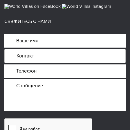
СВЯЖИТЕСЬ С НАМИ