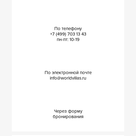
По телефону
+7 (499) 703 13 43
пн-пт: 10-19
По электронной почте
info@worldvillas.ru
Через форму
бронирования