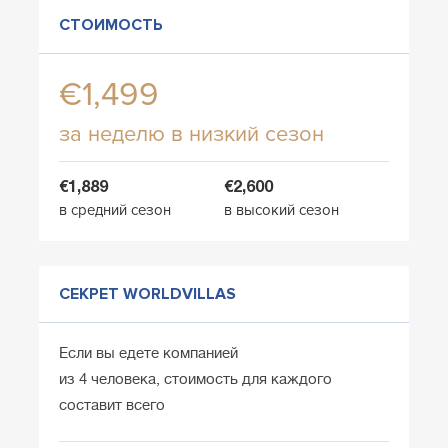
СТОИМОСТЬ
€1,499
за неделю в низкий сезон
€1,889
€2,600
в средний сезон
в высокий сезон
СЕКРЕТ WORLDVILLAS
Если вы едете компанией
из 4 человека, стоимость для каждого
составит всего