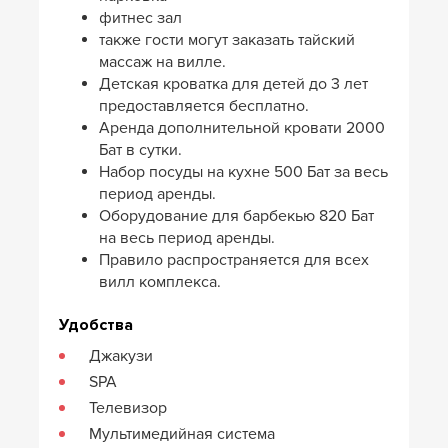
фитнес зал
также гости могут заказать тайский
массаж на вилле.
Детская кроватка для детей до 3 лет
предоставляется бесплатно.
Аренда дополнительной кровати 2000
Бат в сутки.
Набор посуды на кухне 500 Бат за весь
период аренды.
Оборудование для барбекью 820 Бат
на весь период аренды.
Правило распространяется для всех
вилл комплекса.
Удобства
Джакузи
SPA
Телевизор
Мультимедийная система