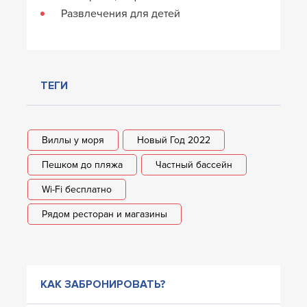
Развлечения для детей
ТЕГИ
Виллы у моря
Новый Год 2022
Пешком до пляжа
Частный бассейн
Wi-Fi бесплатно
Рядом ресторан и магазины
КАК ЗАБРОНИРОВАТЬ?