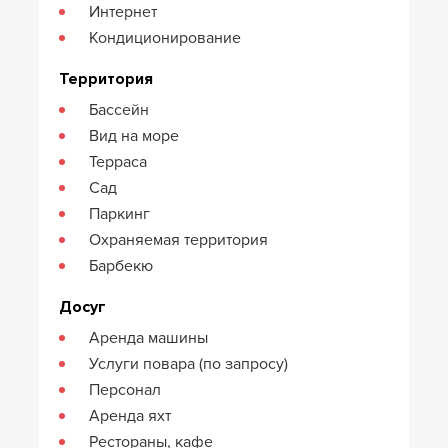
Интернет
Кондиционирование
Территория
Бассейн
Вид на море
Терраса
Сад
Паркинг
Охраняемая территория
Барбекю
Досуг
Аренда машины
Услуги повара (по запросу)
Персонал
Аренда яхт
Рестораны, кафе