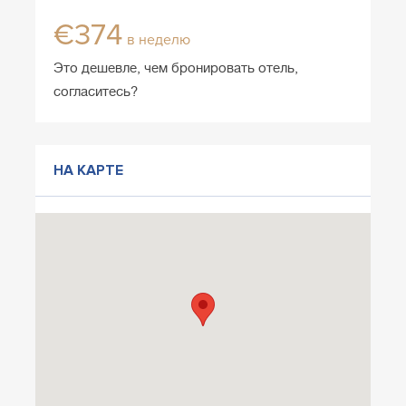
€374
в неделю
Это дешевле, чем бронировать отель,
согласитесь?
НА КАРТЕ