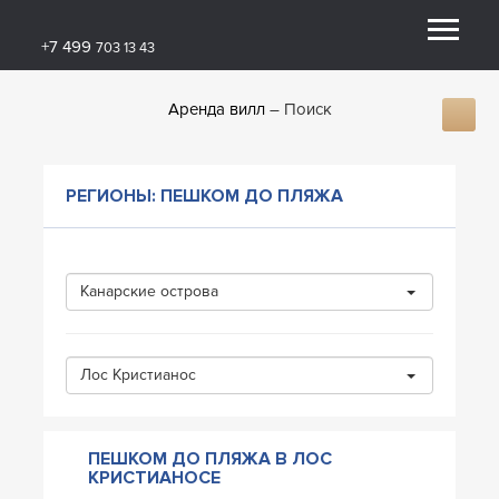
+7 499
703 13 43
Аренда вилл
Поиск
РЕГИОНЫ: ПЕШКОМ ДО ПЛЯЖА
Канарские острова
Лос Кристианос
ПЕШКОМ ДО ПЛЯЖА В ЛОС
КРИСТИАНОСЕ