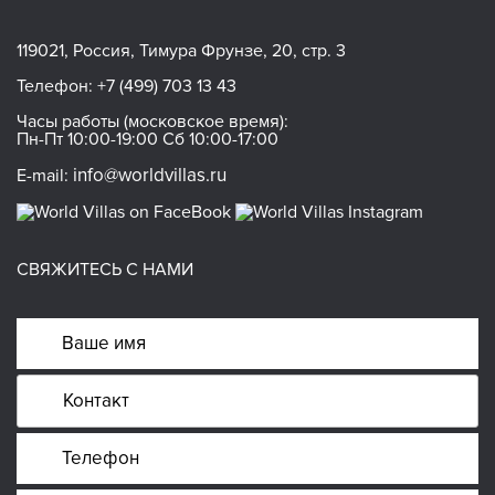
119021, Россия, Тимура Фрунзе, 20, стр. 3
Телефон:
+7 (499) 703 13 43
Часы работы (московское время):
Пн-Пт 10:00-19:00 Сб 10:00-17:00
info@worldvillas.ru
E-mail:
СВЯЖИТЕСЬ С НАМИ