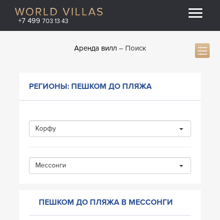
+7 499
703 13 43
Аренда вилл
Поиск
РЕГИОНЫ: ПЕШКОМ ДО ПЛЯЖА
Корфу
Мессонги
ПЕШКОМ ДО ПЛЯЖА В МЕССОНГИ