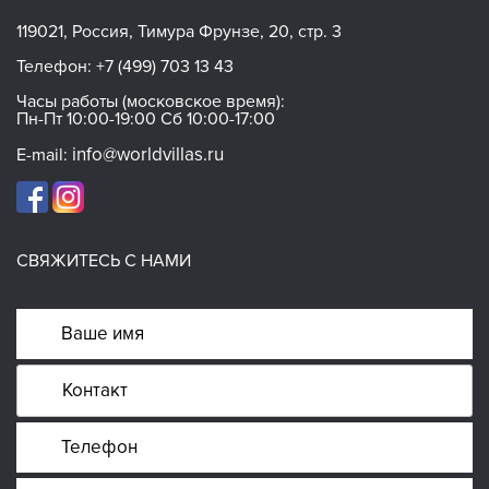
119021, Россия, Тимура Фрунзе, 20, стр. 3
Телефон:
+7 (499) 703 13 43
Часы работы (московское время):
Пн-Пт 10:00-19:00 Сб 10:00-17:00
info@worldvillas.ru
E-mail:
СВЯЖИТЕСЬ С НАМИ