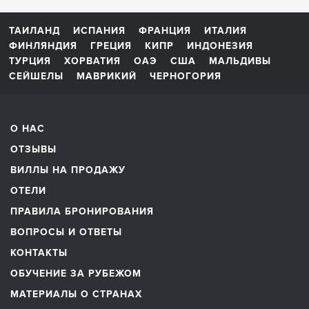
ТАИЛАНД
ИСПАНИЯ
ФРАНЦИЯ
ИТАЛИЯ
ФИНЛЯНДИЯ
ГРЕЦИЯ
КИПР
ИНДОНЕЗИЯ
ТУРЦИЯ
ХОРВАТИЯ
ОАЭ
США
МАЛЬДИВЫ
СЕЙШЕЛЫ
МАВРИКИЙ
ЧЕРНОГОРИЯ
О НАС
ОТЗЫВЫ
ВИЛЛЫ НА ПРОДАЖУ
ОТЕЛИ
ПРАВИЛА БРОНИРОВАНИЯ
ВОПРОСЫ И ОТВЕТЫ
КОНТАКТЫ
ОБУЧЕНИЕ ЗА РУБЕЖОМ
МАТЕРИАЛЫ О СТРАНАХ