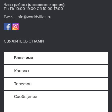
Часы работы (московское время):
Пн-Пт 10:00-19:00 Сб 10:00-17:00
info@worldvillas.ru
E-mail:
СВЯЖИТЕСЬ С НАМИ