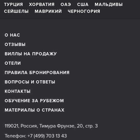
ТУРЦИЯ
ХОРВАТИЯ
ОАЭ
США
МАЛЬДИВЫ
СЕЙШЕЛЫ
МАВРИКИЙ
ЧЕРНОГОРИЯ
О НАС
ОТЗЫВЫ
ВИЛЛЫ НА ПРОДАЖУ
ОТЕЛИ
ПРАВИЛА БРОНИРОВАНИЯ
ВОПРОСЫ И ОТВЕТЫ
КОНТАКТЫ
ОБУЧЕНИЕ ЗА РУБЕЖОМ
МАТЕРИАЛЫ О СТРАНАХ
119021, Россия, Тимура Фрунзе, 20, стр. 3
Телефон:
+7 (499) 703 13 43