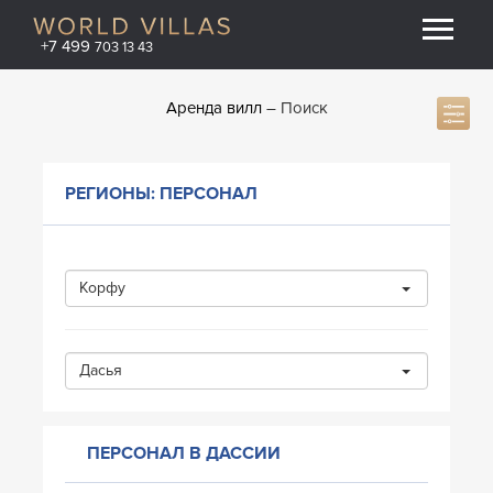
+7 499
703 13 43
Аренда вилл
Поиск
РЕГИОНЫ: ПЕРСОНАЛ
Корфу
Дасья
ПЕРСОНАЛ В ДАССИИ