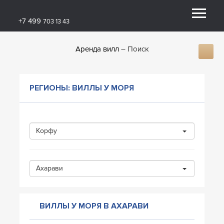
+7 499
703 13 43
Аренда вилл
Поиск
РЕГИОНЫ: ВИЛЛЫ У МОРЯ
Корфу
Ахарави
ВИЛЛЫ У МОРЯ В АХАРАВИ