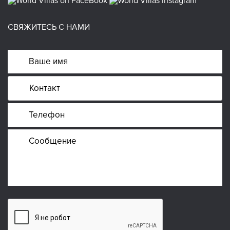
СВЯЖИТЕСЬ С НАМИ