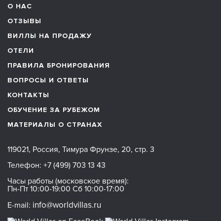
О НАС
ОТЗЫВЫ
ВИЛЛЫ НА ПРОДАЖУ
ОТЕЛИ
ПРАВИЛА БРОНИРОВАНИЯ
ВОПРОСЫ И ОТВЕТЫ
КОНТАКТЫ
ОБУЧЕНИЕ ЗА РУБЕЖОМ
МАТЕРИАЛЫ О СТРАНАХ
119021, Россия, Тимура Фрунзе, 20, стр. 3
Телефон:
+7 (499) 703 13 43
Часы работы (московское время):
Пн-Пт 10:00-19:00 Сб 10:00-17:00
info@worldvillas.ru
E-mail: