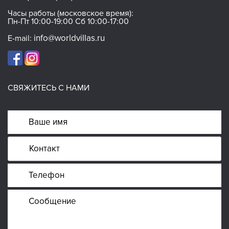
Часы работы (московское время):
Пн-Пт 10:00-19:00 Сб 10:00-17:00
info@worldvillas.ru
E-mail:
СВЯЖИТЕСЬ С НАМИ