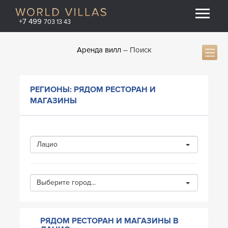
+7 499
703 13 43
Аренда вилл
Поиск
РЕГИОНЫ: РЯДОМ РЕСТОРАН И
МАГАЗИНЫ
Лацио
Выберите город...
РЯДОМ РЕСТОРАН И МАГАЗИНЫ В