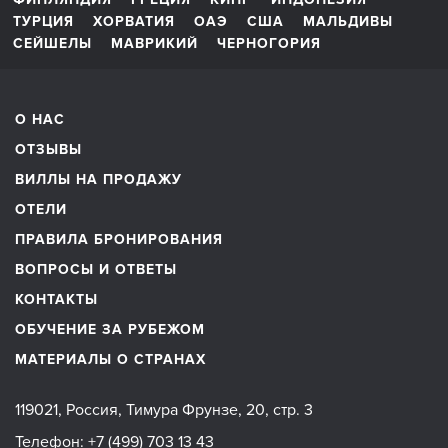
ТУРЦИЯ
ХОРВАТИЯ
ОАЭ
США
МАЛЬДИВЫ
СЕЙШЕЛЫ
МАВРИКИЙ
ЧЕРНОГОРИЯ
О НАС
ОТЗЫВЫ
ВИЛЛЫ НА ПРОДАЖУ
ОТЕЛИ
ПРАВИЛА БРОНИРОВАНИЯ
ВОПРОСЫ И ОТВЕТЫ
КОНТАКТЫ
ОБУЧЕНИЕ ЗА РУБЕЖОМ
МАТЕРИАЛЫ О СТРАНАХ
119021, Россия, Тимура Фрунзе, 20, стр. 3
Телефон:
+7 (499) 703 13 43