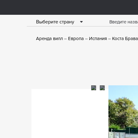
Выберите страну
Аренда вилл
Европа
Испания
Коста Брава