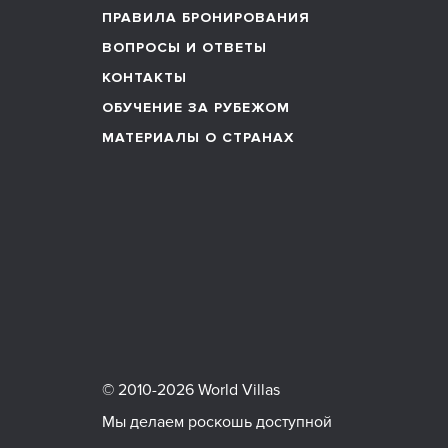
ПРАВИЛА БРОНИРОВАНИЯ
ВОПРОСЫ И ОТВЕТЫ
КОНТАКТЫ
ОБУЧЕНИЕ ЗА РУБЕЖОМ
МАТЕРИАЛЫ О СТРАНАХ
© 2010-2026 World Villas
Мы делаем роскошь доступной