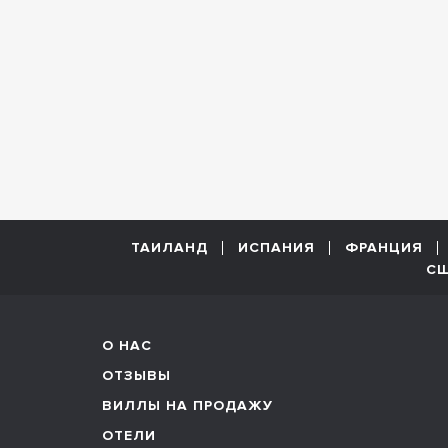
ТАИЛАНД
ИСПАНИЯ
ФРАНЦИЯ
С
О НАС
ОТЗЫВЫ
ВИЛЛЫ НА ПРОДАЖУ
ОТЕЛИ