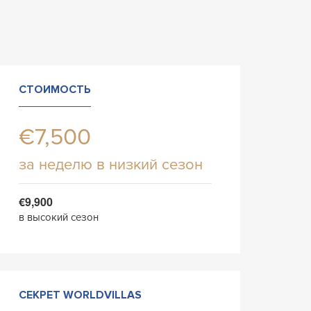
СТОИМОСТЬ
€7,500
за неделю в низкий сезон
€9,900
в высокий сезон
СЕКРЕТ WORLDVILLAS