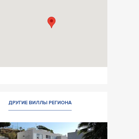
ДРУГИЕ ВИЛЛЫ РЕГИОНА