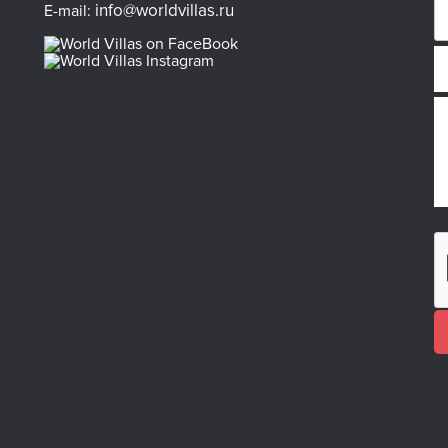
info@worldvillas.ru
E-mail: