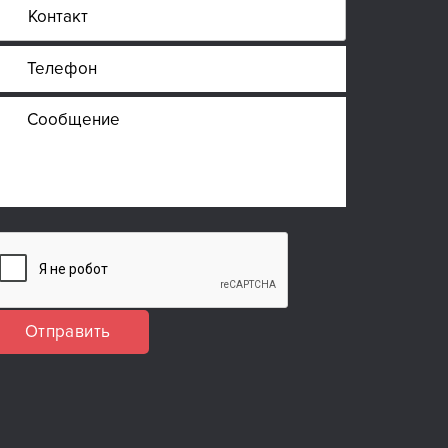
Отправить