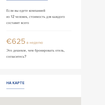
Если вы едете компанией
из 12 человек, стоимость для каждого
составит всего
€625
в неделю
Это дешевле, чем бронировать отель,
согласитесь?
НА КАРТЕ