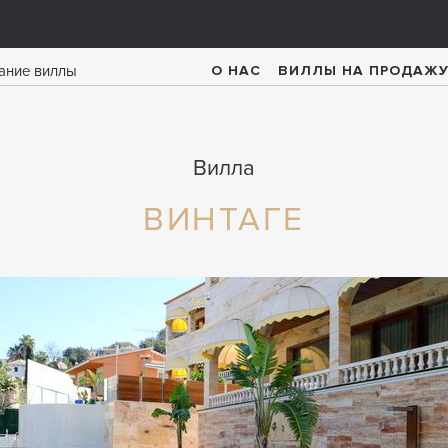
О НАС
ВИЛЛЫ НА ПРОДАЖ
Вилла
ВИНТАГЕ