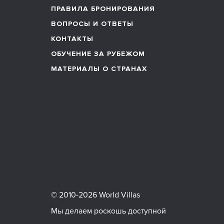
ПРАВИЛА БРОНИРОВАНИЯ
ВОПРОСЫ И ОТВЕТЫ
КОНТАКТЫ
ОБУЧЕНИЕ ЗА РУБЕЖОМ
МАТЕРИАЛЫ О СТРАНАХ
© 2010-2026 World Villas
Мы делаем роскошь доступной