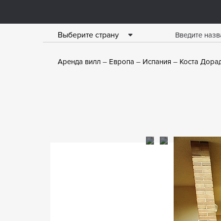
Выберите страну
Аренда вилл
Европа
Испания
Коста Дора