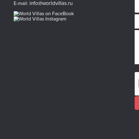
info@worldvillas.ru
E-mail: