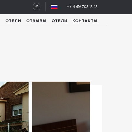
+7 499
€
703 13 43
У
ОТЕЛИ
ОТЗЫВЫ
ОТЕЛИ
КОНТАКТЫ