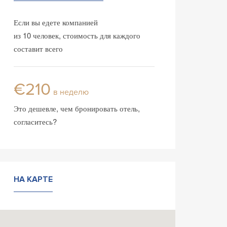
Если вы едете компанией
из 10 человек, стоимость для каждого
составит всего
€210
в неделю
Это дешевле, чем бронировать отель,
согласитесь?
НА КАРТЕ