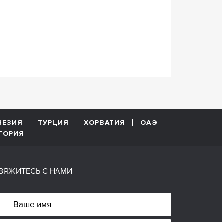
НЕЗИЯ
ТУРЦИЯ
ХОРВАТИЯ
ОАЭ
ГОРИЯ
ВЯЖИТЕСЬ С НАМИ