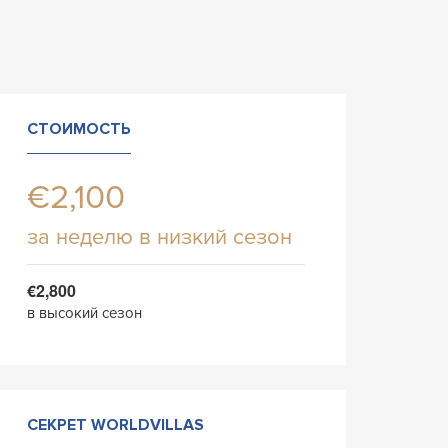
СТОИМОСТЬ
€2,100
за неделю в низкий сезон
€2,800
в высокий сезон
СЕКРЕТ WORLDVILLAS