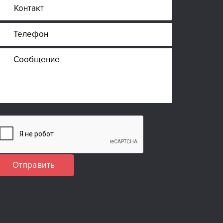
Отправить