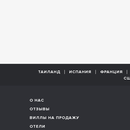
ТАИЛАНД
ИСПАНИЯ
ФРАНЦИЯ
С
О НАС
ОТЗЫВЫ
ВИЛЛЫ НА ПРОДАЖУ
ОТЕЛИ