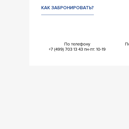
КАК ЗАБРОНИРОВАТЬ?
По телефону
П
+7 (499) 703 13 43
пн-пт: 10-19