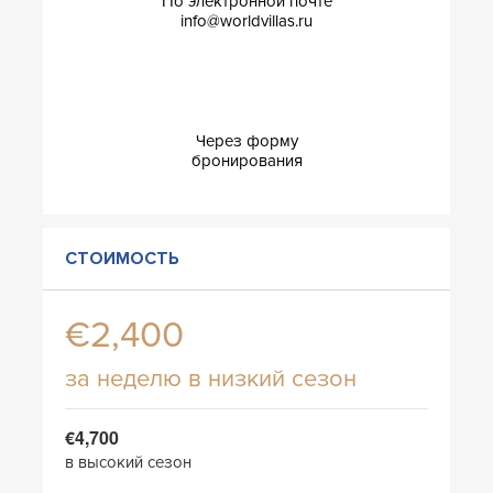
По электронной почте
info@worldvillas.ru
Через форму
бронирования
СТОИМОСТЬ
€2,400
за неделю в низкий сезон
€4,700
в высокий сезон