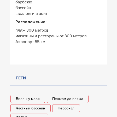
барбекю
бассейн
шезлонги и зонт
Расположение:
пляж 300 метров
магазины и рестораны от 300 метров
Аэропорт 55 км
ТЕГИ
Виллы у моря
Пешком до пляжа
Частный бассейн
Персонал