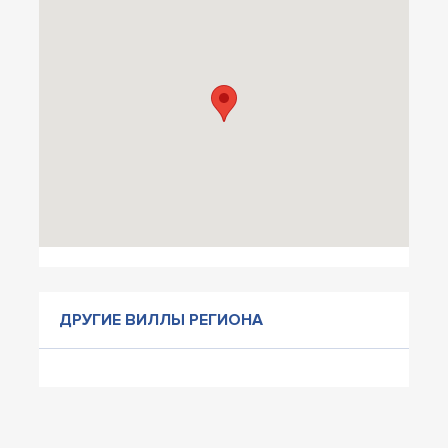
ДРУГИЕ ВИЛЛЫ РЕГИОНА