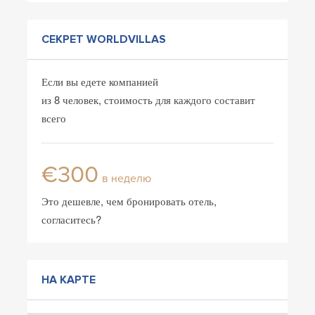
СЕКРЕТ WORLDVILLAS
Если вы едете компанией
из 8 человек, стоимость для каждого составит
всего
€300
в неделю
Это дешевле, чем бронировать отель,
согласитесь?
НА КАРТЕ