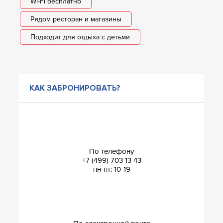
Wi-Fi бесплатно
Рядом ресторан и магазины
Подходит для отдыха с детьми
КАК ЗАБРОНИРОВАТЬ?
По телефону
+7 (499) 703 13 43
пн-пт: 10-19