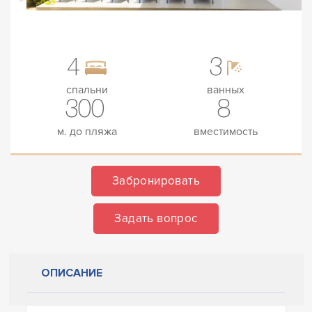
4
3
спальни
ванных
300
8
м. до пляжа
вместимость
Забронировать
Задать вопрос
ОПИСАНИЕ