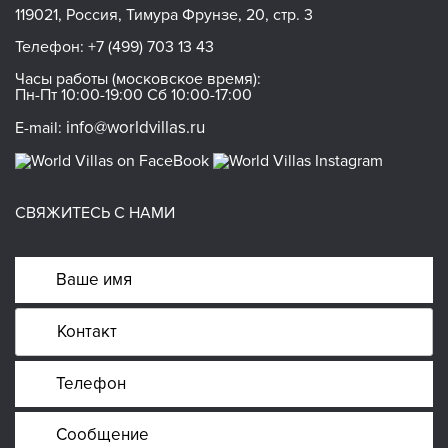
119021, Россия, Тимура Фрунзе, 20, стр. 3
Телефон:
+7 (499) 703 13 43
Часы работы (московское время):
Пн-Пт 10:00-19:00 Сб 10:00-17:00
info@worldvillas.ru
E-mail:
СВЯЖИТЕСЬ С НАМИ