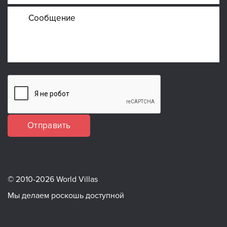
Отправить
© 2010-2026 World Villas
Мы делаем роскошь доступной