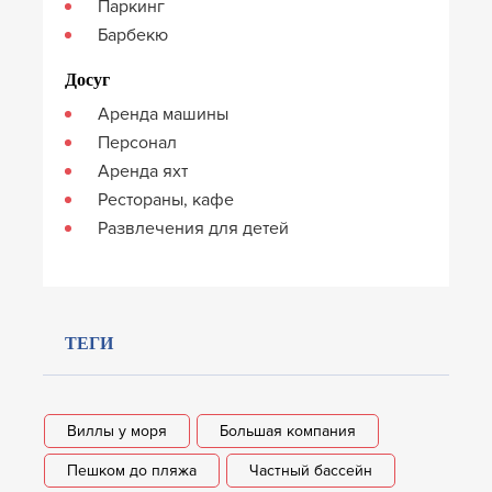
Паркинг
Барбекю
Досуг
Аренда машины
Персонал
Аренда яхт
Рестораны, кафе
Развлечения для детей
ТЕГИ
Виллы у моря
Большая компания
Пешком до пляжа
Частный бассейн