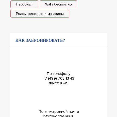
Персонал
Wi-Fi бесплатно
Рядом ресторан и магазины
КАК ЗАБРОНИРОВАТЬ?
По телефону
+7 (499) 703 13 43
пн-пт: 10-19
По электронной почте
info@worldvillas.ru