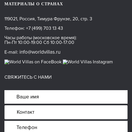
МАТЕРИАЛЫ О СТРАНАХ
119021, Россия, Тимура Фрунзе, 20, стр. 3
Телефон:
+7 (499) 703 13 43
Часы работы (московское время):
Пн-Пт 10:00-19:00 Сб 10:00-17:00
info@worldvillas.ru
E-mail:
СВЯЖИТЕСЬ С НАМИ