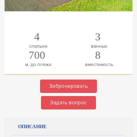
4
3
спальни
ванных
700
8
м. до пляжа
вместимость
Забронировать
Задать вопрос
ОПИСАНИЕ