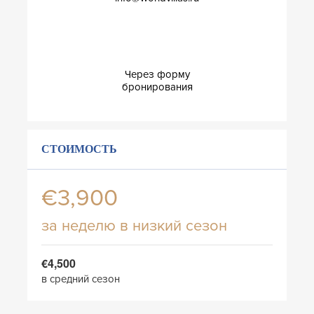
Через форму
бронирования
СТОИМОСТЬ
€3,900
за неделю в низкий сезон
€4,500
в средний сезон