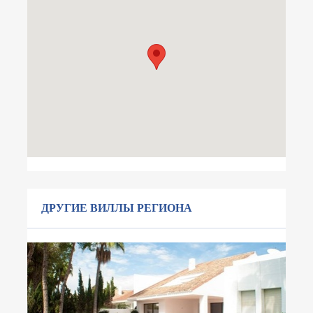
ДРУГИЕ ВИЛЛЫ РЕГИОНА