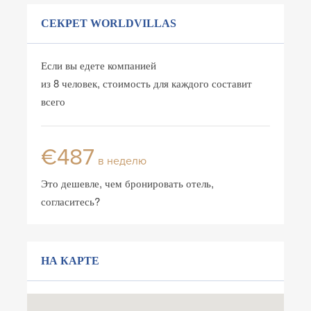
СЕКРЕТ WORLDVILLAS
Если вы едете компанией
из 8 человек, стоимость для каждого составит
всего
€487
в неделю
Это дешевле, чем бронировать отель,
согласитесь?
НА КАРТЕ