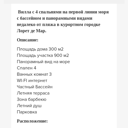
Вилла с 4 спальнями на первой линии моря
с бассейном и панорамными видами
недалеко от пляжа в курортном городке
Лорет де Мар.
Описание:
Площадь дома 300 м2
Площадь участка 900 м2
Панорамный вид на море
Спален 4
Ванных комнат 3
WI-FI интернет
Частный Бассейн
Летняя терраса
Зона барбекю
Летний душ
Парковка
Расположение: