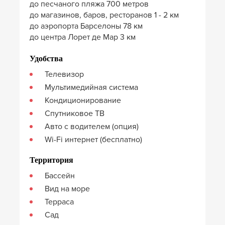
до песчаного пляжа 700 метров
до магазинов, баров, ресторанов 1 - 2 км
до аэропорта Барселоны 78 км
до центра Лорет де Мар 3 км
Удобства
Телевизор
Мультимедийная система
Кондиционирование
Спутниковое ТВ
Авто с водителем (опция)
Wi-Fi интернет (бесплатно)
Территория
Бассейн
Вид на море
Терраса
Сад