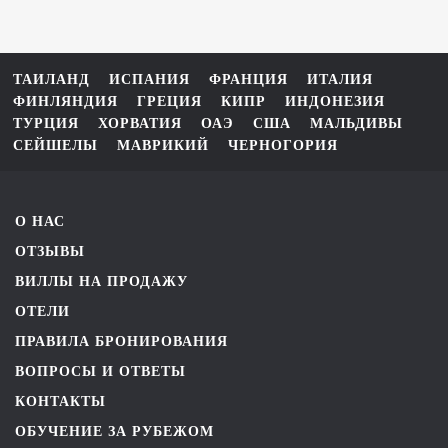
ТАИЛАНД
ИСПАНИЯ
ФРАНЦИЯ
ИТАЛИЯ
ФИНЛЯНДИЯ
ГРЕЦИЯ
КИПР
ИНДОНЕЗИЯ
ТУРЦИЯ
ХОРВАТИЯ
ОАЭ
США
МАЛЬДИВЫ
СЕЙШЕЛЫ
МАВРИКИЙ
ЧЕРНОГОРИЯ
О НАС
ОТЗЫВЫ
ВИЛЛЫ НА ПРОДАЖУ
ОТЕЛИ
ПРАВИЛА БРОНИРОВАНИЯ
ВОПРОСЫ И ОТВЕТЫ
КОНТАКТЫ
ОБУЧЕНИЕ ЗА РУБЕЖОМ