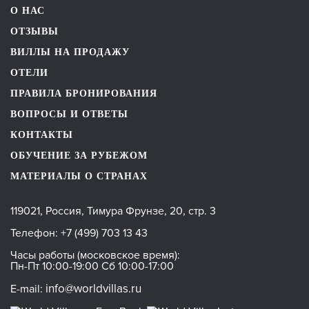
О НАС
ОТЗЫВЫ
ВИЛЛЫ НА ПРОДАЖУ
ОТЕЛИ
ПРАВИЛА БРОНИРОВАНИЯ
ВОПРОСЫ И ОТВЕТЫ
КОНТАКТЫ
ОБУЧЕНИЕ ЗА РУБЕЖОМ
МАТЕРИАЛЫ О СТРАНАХ
119021, Россия, Тимура Фрунзе, 20, стр. 3
Телефон:
+7 (499) 703 13 43
Часы работы (московское время):
Пн-Пт 10:00-19:00 Сб 10:00-17:00
info@worldvillas.ru
E-mail: