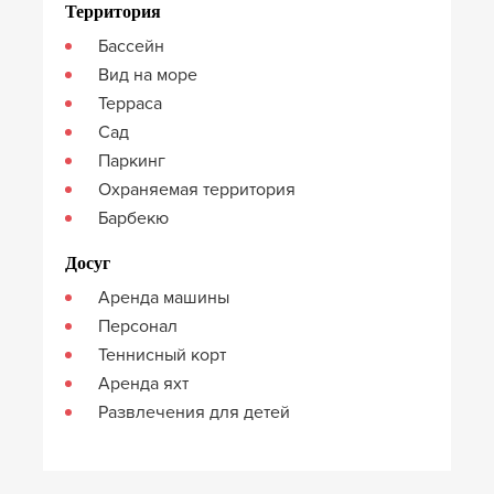
Территория
Бассейн
Вид на море
Терраса
Сад
Паркинг
Охраняемая территория
Барбекю
Досуг
Аренда машины
Персонал
Теннисный корт
Аренда яхт
Развлечения для детей