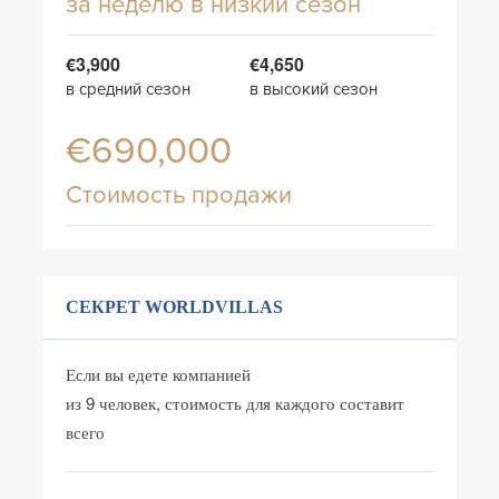
за неделю в низкий сезон
€3,900
€4,650
в средний сезон
в высокий сезон
€690,000
Стоимость продажи
СЕКРЕТ WORLDVILLAS
Если вы едете компанией
из 9 человек, стоимость для каждого составит
всего