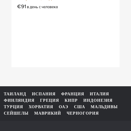
€91
в день с человека
ТАИЛАНД
ИСПАНИЯ
ФРАНЦИЯ
ИТАЛИЯ
ФИНЛЯНДИЯ
ГРЕЦИЯ
КИПР
ИНДОНЕЗИЯ
ТУРЦИЯ
ХОРВАТИЯ
ОАЭ
США
МАЛЬДИВЫ
СЕЙШЕЛЫ
МАВРИКИЙ
ЧЕРНОГОРИЯ