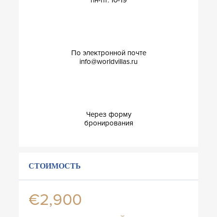
По электронной почте
info@worldvillas.ru
Через форму
бронирования
СТОИМОСТЬ
€2,900