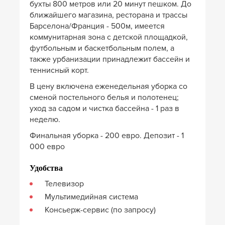
бухты 800 метров или 20 минут пешком. До
ближайшего магазина, ресторана и трассы
Барселона/Франция - 500м, имеется
коммунитарная зона с детской площадкой,
футбольным и баскетбольным полем, а
также урбанизации принадлежит бассейн и
теннисный корт.
В цену включена еженедельная уборка со
сменой постельного белья и полотенец;
уход за садом и чистка бассейна - 1 раз в
неделю.
Финальная уборка - 200 евро. Депозит - 1
000 евро
Удобства
Телевизор
Мультимедийная система
Консьерж-сервис (по запросу)