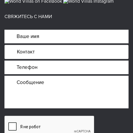
СВЯЖИТЕСЬ С НАМИ