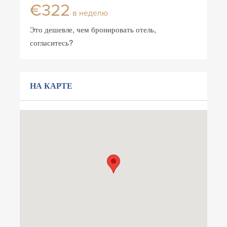
€322
в неделю
Это дешевле, чем бронировать отель,
согласитесь?
НА КАРТЕ