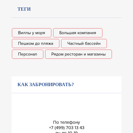
ТЕГИ
Виллы у моря
Большая компания
Пешком до пляжа
Частный бассейн
Персонал
Рядом ресторан и магазины
КАК ЗАБРОНИРОВАТЬ?
По телефону
+7 (499) 703 13 43
пн-пт: 10-19