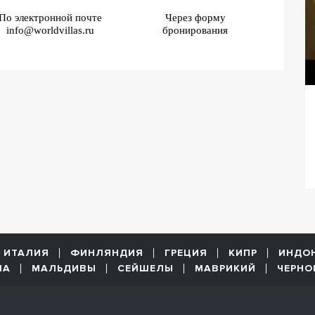
По электронной почте
Через форму
info@worldvillas.ru
бронирования
Вилла Сол
ИТАЛИЯ
ФИНЛЯНДИЯ
ГРЕЦИЯ
КИПР
ИНДО
ША
МАЛЬДИВЫ
СЕЙШЕЛЫ
МАВРИКИЙ
ЧЕРНО