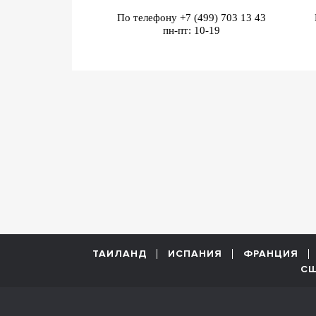
По телефону
+7 (499) 703 13 43
пн-пт: 10-19
ТАИЛАНД
ИСПАНИЯ
ФРАНЦИЯ
С