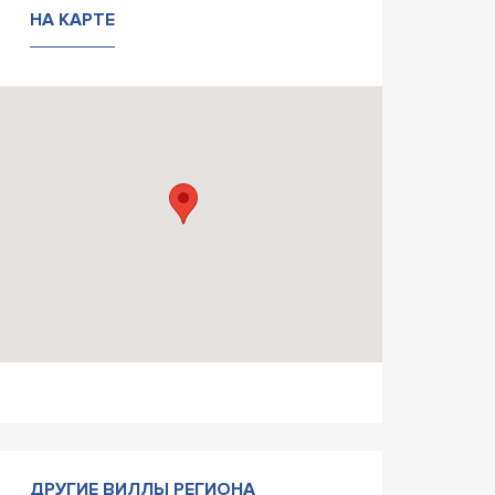
НА КАРТЕ
ДРУГИЕ ВИЛЛЫ РЕГИОНА