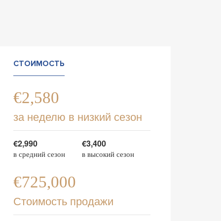
СТОИМОСТЬ
€2,580
за неделю в низкий сезон
€2,990
€3,400
в средний сезон
в высокий сезон
€725,000
Стоимость продажи