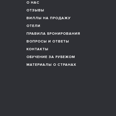
О НАС
ОТЗЫВЫ
ВИЛЛЫ НА ПРОДАЖУ
ОТЕЛИ
ПРАВИЛА БРОНИРОВАНИЯ
ВОПРОСЫ И ОТВЕТЫ
КОНТАКТЫ
ОБУЧЕНИЕ ЗА РУБЕЖОМ
МАТЕРИАЛЫ О СТРАНАХ