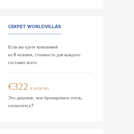
СЕКРЕТ WORLDVILLAS
Если вы едете компанией
из 8 человек, стоимость для каждого
составит всего
€322
в неделю
Это дешевле, чем бронировать отель,
согласитесь?