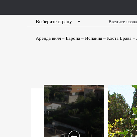
Выберите страну
Аренда вилл
Европа
Испания
Коста Брава