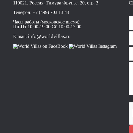
119021, Россия, Тимура Фрунзе, 20, стр. 3
С
Телефон:
+7 (499) 703 13 43
Часы работы (московское время):
Пн-Пт 10:00-19:00 Сб 10:00-17:00
info@worldvillas.ru
E-mail: