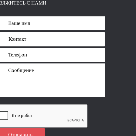
ВЯЖИТЕСЬ С НАМИ
Отправить