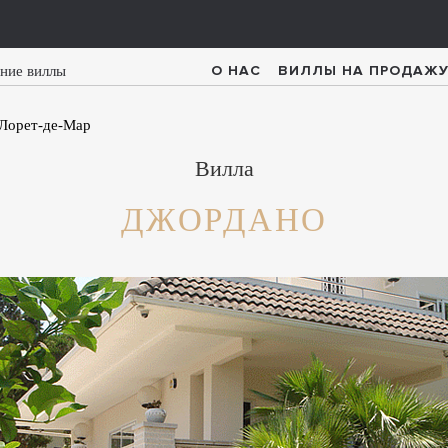
О НАС
ВИЛЛЫ НА ПРОДАЖ
Лорет-де-Мар
Вилла
ДЖОРДАНО