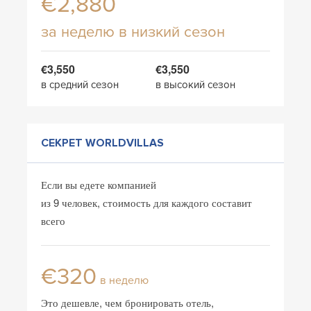
€2,880
за неделю в низкий сезон
€3,550
€3,550
в средний сезон
в высокий сезон
СЕКРЕТ WORLDVILLAS
Если вы едете компанией
из 9 человек, стоимость для каждого составит
всего
€320
в неделю
Это дешевле, чем бронировать отель,