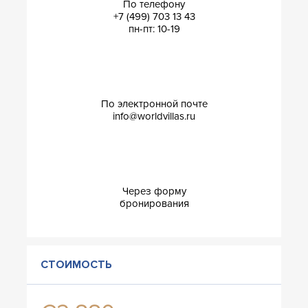
По телефону
+7 (499) 703 13 43
пн-пт: 10-19
По электронной почте
info@worldvillas.ru
Через форму
бронирования
СТОИМОСТЬ