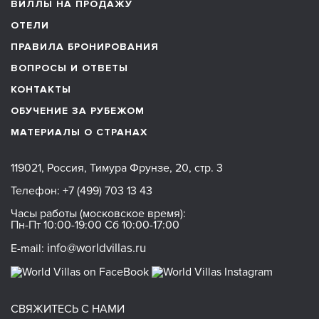
ВИЛЛЫ НА ПРОДАЖУ
ОТЕЛИ
ПРАВИЛА БРОНИРОВАНИЯ
ВОПРОСЫ И ОТВЕТЫ
КОНТАКТЫ
ОБУЧЕНИЕ ЗА РУБЕЖОМ
МАТЕРИАЛЫ О СТРАНАХ
119021, Россия, Тимура Фрунзе, 20, стр. 3
Телефон:
+7 (499) 703 13 43
Часы работы (московское время):
Пн-Пт 10:00-19:00 Сб 10:00-17:00
info@worldvillas.ru
E-mail:
СВЯЖИТЕСЬ С НАМИ