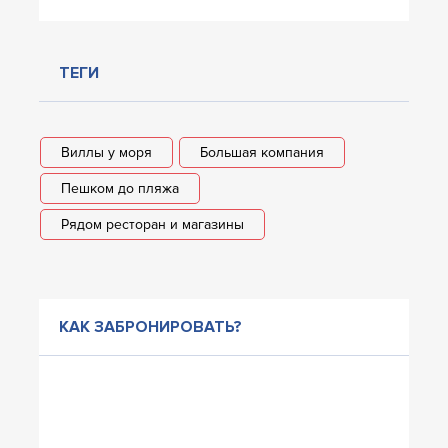
ТЕГИ
Виллы у моря
Большая компания
Пешком до пляжа
Рядом ресторан и магазины
КАК ЗАБРОНИРОВАТЬ?