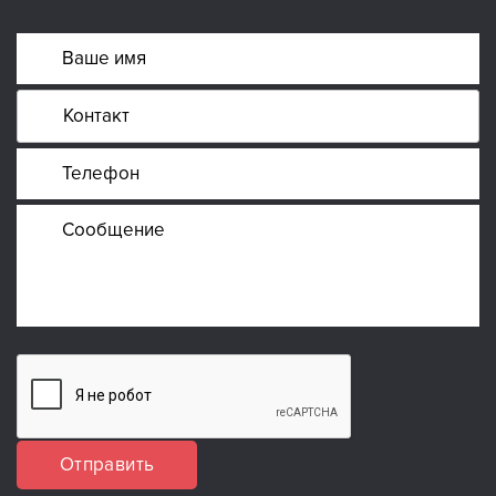
Отправить