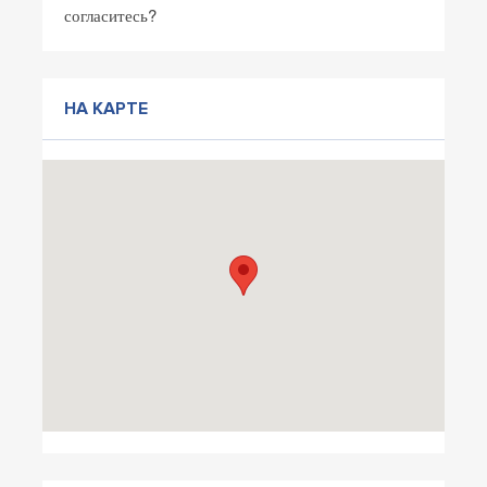
согласитесь?
НА КАРТЕ