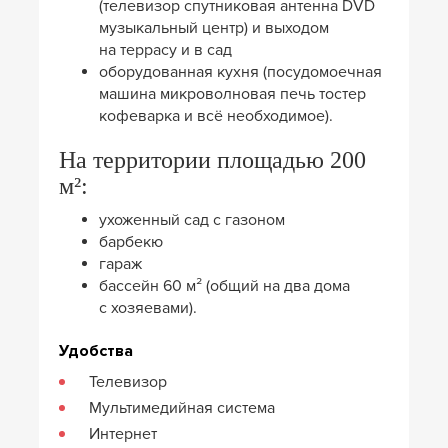
(телевизор спутниковая антенна DVD
музыкальный центр) и выходом
на террасу и в сад
оборудованная кухня (посудомоечная
машина микроволновая печь тостер
кофеварка и всё необходимое).
На территории площадью 200
м²:
ухоженный сад с газоном
барбекю
гараж
бассейн 60 м² (общий на два дома
с хозяевами).
Удобства
Телевизор
Мультимедийная система
Интернет