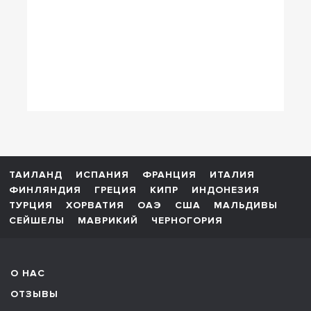
ТАИЛАНД
ИСПАНИЯ
ФРАНЦИЯ
ИТАЛИЯ
ФИНЛЯНДИЯ
ГРЕЦИЯ
КИПР
ИНДОНЕЗИЯ
ТУРЦИЯ
ХОРВАТИЯ
ОАЭ
США
МАЛЬДИВЫ
СЕЙШЕЛЫ
МАВРИКИЙ
ЧЕРНОГОРИЯ
О НАС
ОТЗЫВЫ