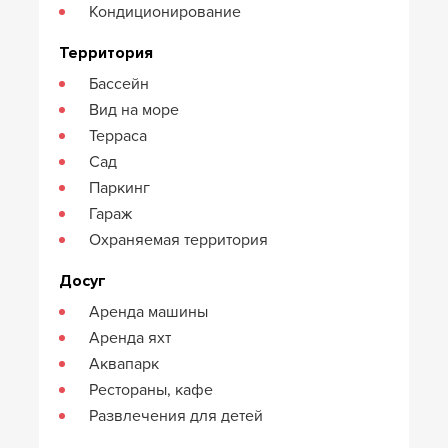
Кондиционирование
Территория
Бассейн
Вид на море
Терраса
Сад
Паркинг
Гараж
Охраняемая территория
Досуг
Аренда машины
Аренда яхт
Аквапарк
Рестораны, кафе
Развлечения для детей