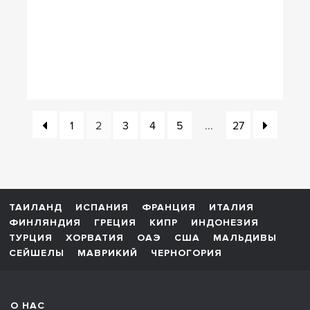
1
2
3
4
5
...
27
ТАИЛАНД
ИСПАНИЯ
ФРАНЦИЯ
ИТАЛИЯ
ФИНЛЯНДИЯ
ГРЕЦИЯ
КИПР
ИНДОНЕЗИЯ
ТУРЦИЯ
ХОРВАТИЯ
ОАЭ
США
МАЛЬДИВЫ
СЕЙШЕЛЫ
МАВРИКИЙ
ЧЕРНОГОРИЯ
О НАС