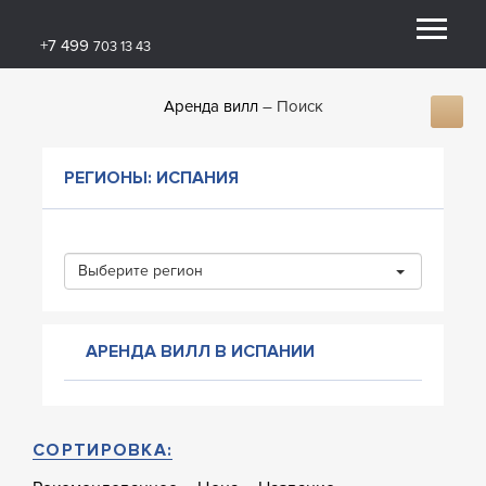
+7 499
703 13 43
Аренда вилл
Поиск
РЕГИОНЫ: ИСПАНИЯ
Выберите регион
АРЕНДА ВИЛЛ В ИСПАНИИ
СОРТИРОВКА: