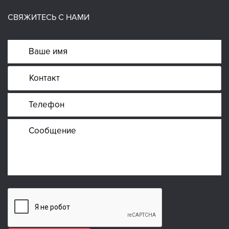
СВЯЖИТЕСЬ С НАМИ