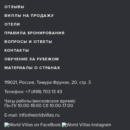
ОТЗЫВЫ
ВИЛЛЫ НА ПРОДАЖУ
ОТЕЛИ
ПРАВИЛА БРОНИРОВАНИЯ
ВОПРОСЫ И ОТВЕТЫ
КОНТАКТЫ
ОБУЧЕНИЕ ЗА РУБЕЖОМ
МАТЕРИАЛЫ О СТРАНАХ
119021, Россия, Тимура Фрунзе, 20, стр. 3
Телефон:
+7 (499) 703 13 43
Часы работы (московское время):
Пн-Пт 10:00-19:00 Сб 10:00-17:00
info@worldvillas.ru
E-mail: