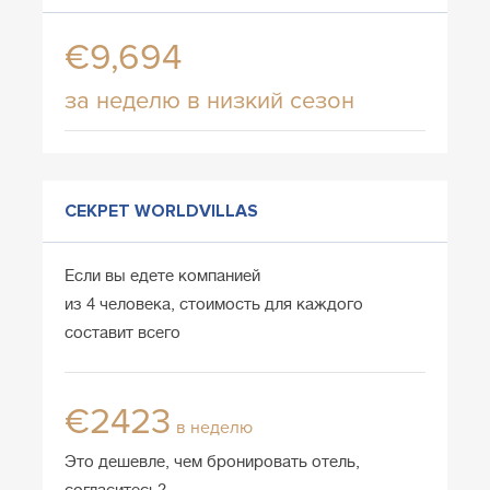
€9,694
за неделю в низкий сезон
СЕКРЕТ WORLDVILLAS
Если вы едете компанией
из 4 человека, стоимость для каждого
составит всего
€2423
в неделю
Это дешевле, чем бронировать отель,