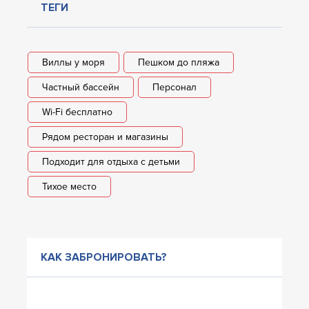
ТЕГИ
Виллы у моря
Пешком до пляжа
Частный бассейн
Персонал
Wi-Fi бесплатно
Рядом ресторан и магазины
Подходит для отдыха с детьми
Тихое место
КАК ЗАБРОНИРОВАТЬ?