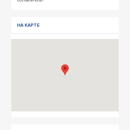
согласитесь?
НА КАРТЕ