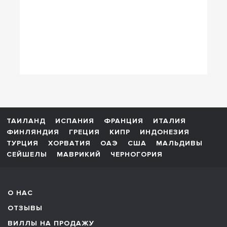
ТАИЛАНД
ИСПАНИЯ
ФРАНЦИЯ
ИТАЛИЯ
ФИНЛЯНДИЯ
ГРЕЦИЯ
КИПР
ИНДОНЕЗИЯ
ТУРЦИЯ
ХОРВАТИЯ
ОАЭ
США
МАЛЬДИВЫ
СЕЙШЕЛЫ
МАВРИКИЙ
ЧЕРНОГОРИЯ
О НАС
ОТЗЫВЫ
ВИЛЛЫ НА ПРОДАЖУ