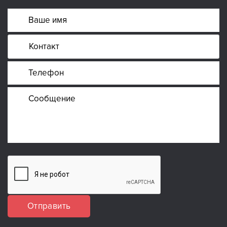
Отправить