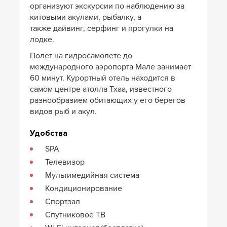
организуют экскурсии по наблюдению за
китовыми акулами, рыбалку, а
также дайвинг, серфинг и прогулки на
лодке.
Полет на гидросамолете до
международного аэропорта Мале занимает
60 минут. Курортный отель находится в
самом центре атолла Тхаа, известного
разнообразием обитающих у его берегов
видов рыб и акул.
Удобства
SPA
Телевизор
Мультимедийная система
Кондиционирование
Спортзал
Спутниковое ТВ