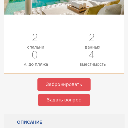
2
2
спальни
ванных
0
4
м. до пляжа
вместимость
Забронировать
Задать вопрос
ОПИСАНИЕ