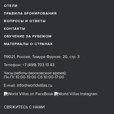
ОТЕЛИ
ПРАВИЛА БРОНИРОВАНИЯ
ВОПРОСЫ И ОТВЕТЫ
КОНТАКТЫ
ОБУЧЕНИЕ ЗА РУБЕЖОМ
МАТЕРИАЛЫ О СТРАНАХ
119021, Россия, Тимура Фрунзе, 20, стр. 3
Телефон:
+7 (499) 703 13 43
Часы работы (московское время):
Пн-Пт 10:00-19:00 Сб 10:00-17:00
info@worldvillas.ru
E-mail:
СВЯЖИТЕСЬ С НАМИ