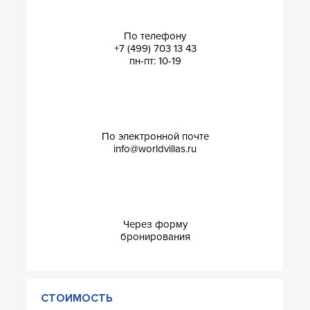
По телефону
+7 (499) 703 13 43
пн-пт: 10-19
По электронной почте
info@worldvillas.ru
Через форму
бронирования
СТОИМОСТЬ