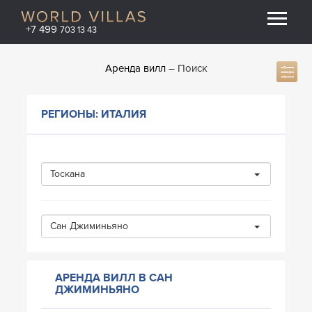
+7 499
703 13 43
Аренда вилл
Поиск
РЕГИОНЫ: ИТАЛИЯ
Тоскана
Сан Джиминьяно
АРЕНДА ВИЛЛ В САН
ДЖИМИНЬЯНО