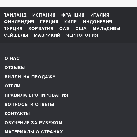
ТАИЛАНД
ИСПАНИЯ
ФРАНЦИЯ
ИТАЛИЯ
ФИНЛЯНДИЯ
ГРЕЦИЯ
КИПР
ИНДОНЕЗИЯ
ТУРЦИЯ
ХОРВАТИЯ
ОАЭ
США
МАЛЬДИВЫ
СЕЙШЕЛЫ
МАВРИКИЙ
ЧЕРНОГОРИЯ
О НАС
ОТЗЫВЫ
ВИЛЛЫ НА ПРОДАЖУ
ОТЕЛИ
ПРАВИЛА БРОНИРОВАНИЯ
ВОПРОСЫ И ОТВЕТЫ
КОНТАКТЫ
ОБУЧЕНИЕ ЗА РУБЕЖОМ
МАТЕРИАЛЫ О СТРАНАХ