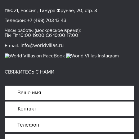
119021, Россия, Тимура Фрунзе, 20, стр. 3
Телефон:
+7 (499) 703 13 43
Часы работы (московское время):
Пн-Пт 10:00-19:00 Сб 10:00-17:00
info@worldvillas.ru
E-mail:
СВЯЖИТЕСЬ С НАМИ