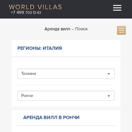
+7 499
703 13 43
Аренда вилл
Поиск
РЕГИОНЫ: ИТАЛИЯ
Тоскана
Рончи
АРЕНДА ВИЛЛ В РОНЧИ