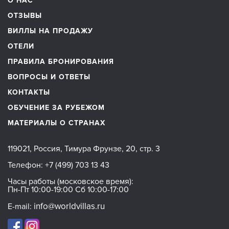
О НАС
ОТЗЫВЫ
ВИЛЛЫ НА ПРОДАЖУ
ОТЕЛИ
ПРАВИЛА БРОНИРОВАНИЯ
ВОПРОСЫ И ОТВЕТЫ
КОНТАКТЫ
ОБУЧЕНИЕ ЗА РУБЕЖОМ
МАТЕРИАЛЫ О СТРАНАХ
119021, Россия, Тимура Фрунзе, 20, стр. 3
Телефон:
+7 (499) 703 13 43
Часы работы (московское время):
Пн-Пт 10:00-19:00 Сб 10:00-17:00
info@worldvillas.ru
E-mail: