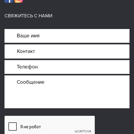
СВЯЖИТЕСЬ С НАМИ