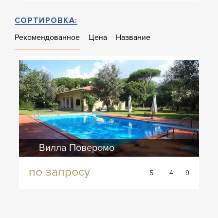
СОРТИРОВКА:
Рекомендованное
Цена
Название
Вилла Поверомо
по запросу
5
4
9