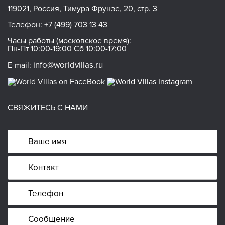
119021, Россия, Тимура Фрунзе, 20, стр. 3
Телефон:
+7 (499) 703 13 43
Часы работы (московское время):
Пн-Пт 10:00-19:00 Сб 10:00-17:00
info@worldvillas.ru
E-mail:
СВЯЖИТЕСЬ С НАМИ