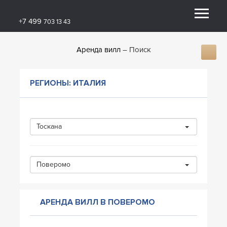
+7 499
703 13 43
Аренда вилл
Поиск
РЕГИОНЫ: ИТАЛИЯ
Тоскана
Поверомо
АРЕНДА ВИЛЛ В ПОВЕРОМО