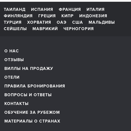
ТАИЛАНД
ИСПАНИЯ
ФРАНЦИЯ
ИТАЛИЯ
ФИНЛЯНДИЯ
ГРЕЦИЯ
КИПР
ИНДОНЕЗИЯ
ТУРЦИЯ
ХОРВАТИЯ
ОАЭ
США
МАЛЬДИВЫ
СЕЙШЕЛЫ
МАВРИКИЙ
ЧЕРНОГОРИЯ
О НАС
ОТЗЫВЫ
ВИЛЛЫ НА ПРОДАЖУ
ОТЕЛИ
ПРАВИЛА БРОНИРОВАНИЯ
ВОПРОСЫ И ОТВЕТЫ
КОНТАКТЫ
ОБУЧЕНИЕ ЗА РУБЕЖОМ
МАТЕРИАЛЫ О СТРАНАХ