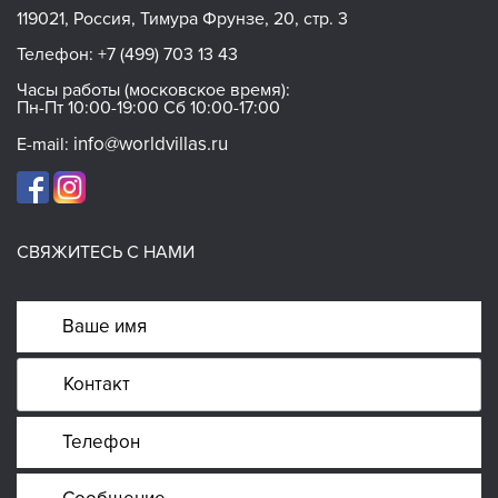
119021, Россия, Тимура Фрунзе, 20, стр. 3
Телефон:
+7 (499) 703 13 43
Часы работы (московское время):
Пн-Пт 10:00-19:00 Сб 10:00-17:00
info@worldvillas.ru
E-mail:
СВЯЖИТЕСЬ С НАМИ