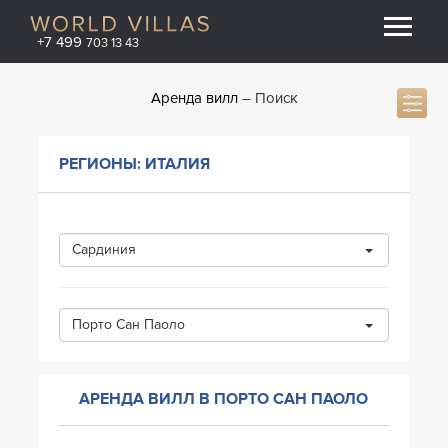
+7 499
703 13 43
Аренда вилл
Поиск
РЕГИОНЫ: ИТАЛИЯ
Сардиния
Порто Сан Паоло
АРЕНДА ВИЛЛ В ПОРТО САН ПАОЛО