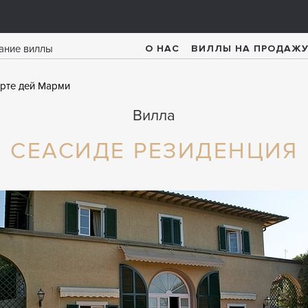
О НАС
ВИЛЛЫ НА ПРОДАЖ
рте дей Марми
Вилла
СЕАСИДЕ РЕЗИДЕНЦИЯ