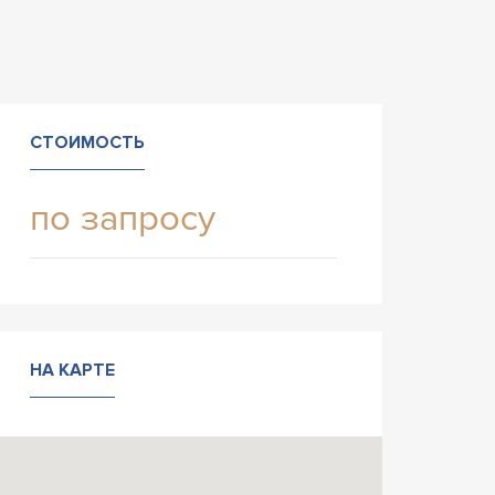
СТОИМОСТЬ
по запросу
НА КАРТЕ