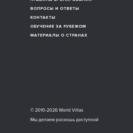
ВОПРОСЫ И ОТВЕТЫ
КОНТАКТЫ
ОБУЧЕНИЕ ЗА РУБЕЖОМ
МАТЕРИАЛЫ О СТРАНАХ
© 2010-2026 World Villas
Мы делаем роскошь доступной