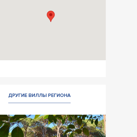
ДРУГИЕ ВИЛЛЫ РЕГИОНА