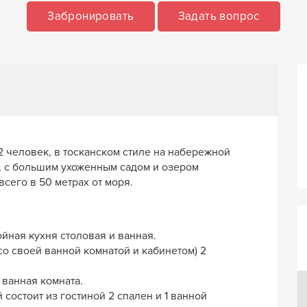
Забронировать
Задать вопрос
 человек, в тосканском стиле на набережной
, с большим ухоженным садом и озером
всего в 50 метрах от моря.
йная кухня столовая и ванная.
 со своей ванной комнатой и кабинетом) 2
1 ванная комната.
состоит из гостиной 2 спален и 1 ванной