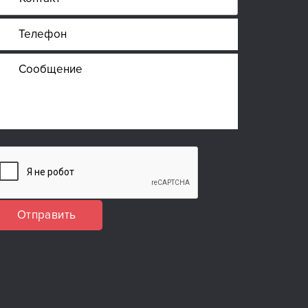
Отправить