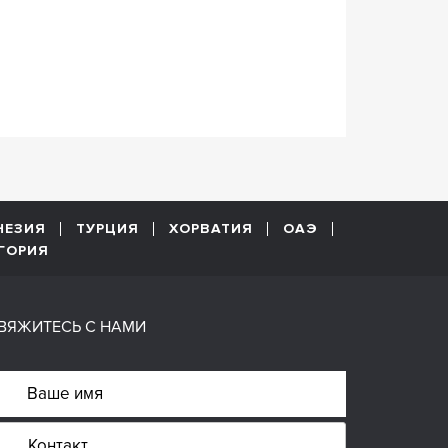
НЕЗИЯ
ТУРЦИЯ
ХОРВАТИЯ
ОАЭ
ГОРИЯ
ВЯЖИТЕСЬ С НАМИ