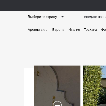
Выберите страну
Аренда вилл
Европа
Италия
Тоскана
Фо