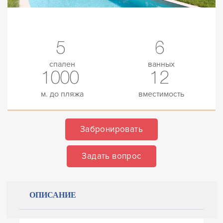
5
6
спален
ванных
1000
12
м. до пляжа
вместимость
Забронировать
Задать вопрос
ОПИСАНИЕ