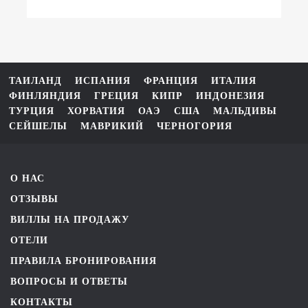
ТАИЛАНД
ИСПАНИЯ
ФРАНЦИЯ
ИТАЛИЯ
ФИНЛЯНДИЯ
ГРЕЦИЯ
КИПР
ИНДОНЕЗИЯ
ТУРЦИЯ
ХОРВАТИЯ
ОАЭ
США
МАЛЬДИВЫ
СЕЙШЕЛЫ
МАВРИКИЙ
ЧЕРНОГОРИЯ
О НАС
ОТЗЫВЫ
ВИЛЛЫ НА ПРОДАЖУ
ОТЕЛИ
ПРАВИЛА БРОНИРОВАНИЯ
ВОПРОСЫ И ОТВЕТЫ
КОНТАКТЫ