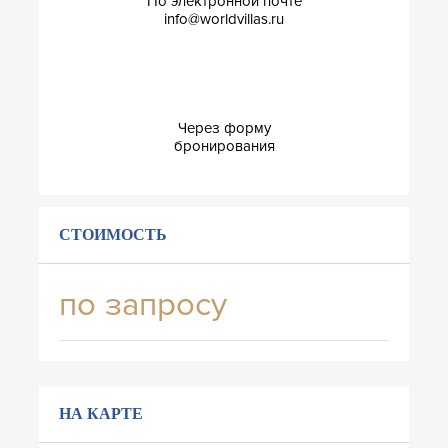
По электронной почте
info@worldvillas.ru
Через форму
бронирования
СТОИМОСТЬ
по запросу
НА КАРТЕ