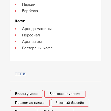
Паркинг
Барбекю
Досуг
Аренда машины
Персонал
Аренда яхт
Рестораны, кафе
ТЕГИ
Виллы у моря
Большая компания
Пешком до пляжа
Частный бассейн