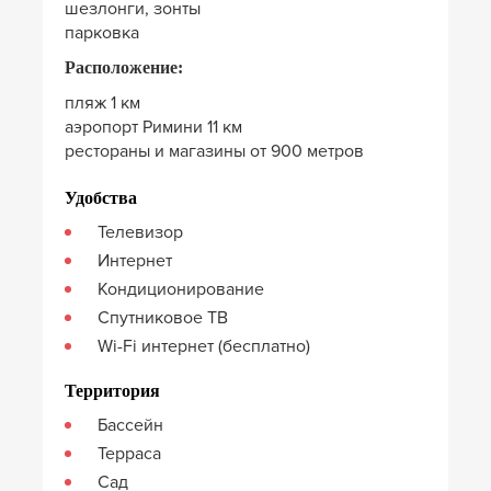
шезлонги, зонты
парковка
Расположение:
пляж 1 км
аэропорт Римини 11 км
рестораны и магазины от 900 метров
Удобства
Телевизор
Интернет
Кондиционирование
Спутниковое ТВ
Wi-Fi интернет (бесплатно)
Территория
Бассейн
Терраса
Сад