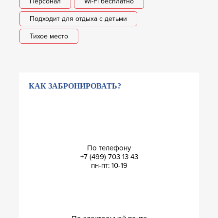
Персонал
Wi-Fi бесплатно
Подходит для отдыха с детьми
Тихое место
КАК ЗАБРОНИРОВАТЬ?
По телефону
+7 (499) 703 13 43
пн-пт: 10-19