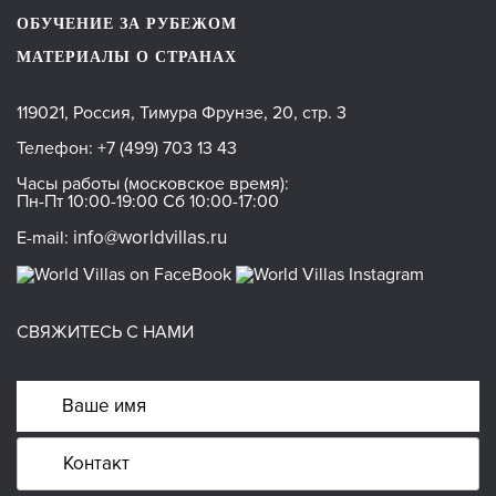
ОБУЧЕНИЕ ЗА РУБЕЖОМ
МАТЕРИАЛЫ О СТРАНАХ
119021, Россия, Тимура Фрунзе, 20, стр. 3
Телефон:
+7 (499) 703 13 43
Часы работы (московское время):
Пн-Пт 10:00-19:00 Сб 10:00-17:00
info@worldvillas.ru
E-mail:
СВЯЖИТЕСЬ С НАМИ