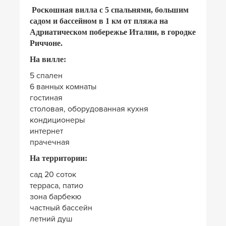
Роскошная вилла с 5 спальнями, большим
садом и бассейном в 1 км от пляжа на
Адриатическом побережье Италии, в городке
Риччоне.
На вилле:
5 спален
6 ванных комнаты
гостиная
столовая, оборудованная кухня
кондиционеры
интернет
прачечная
На территории:
сад 20 соток
терраса, патио
зона барбекю
частный бассейн
летний душ