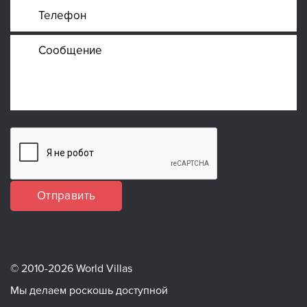
Отправить
© 2010-2026 World Villas
Мы делаем роскошь доступной