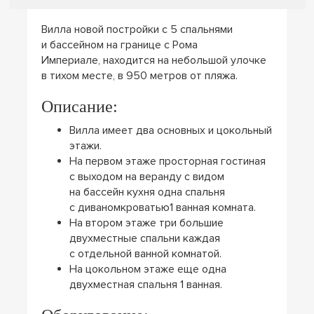
Вилла новой постройки с 5 спальнями
и бассейном на границе с Рома
Империале, находится на небольшой улочке
в тихом месте, в 950 метров от пляжа.
Описание:
Вилла имеет два основных и цокольный
этажи.
На первом этаже просторная гостиная
с выходом на веранду с видом
на бассейн кухня одна спальня
с диваномкроватью1 ванная комната.
На втором этаже три большие
двухместные спальни каждая
с отдельной ванной комнатой.
На цокольном этаже еще одна
двухместная спальня 1 ванная.