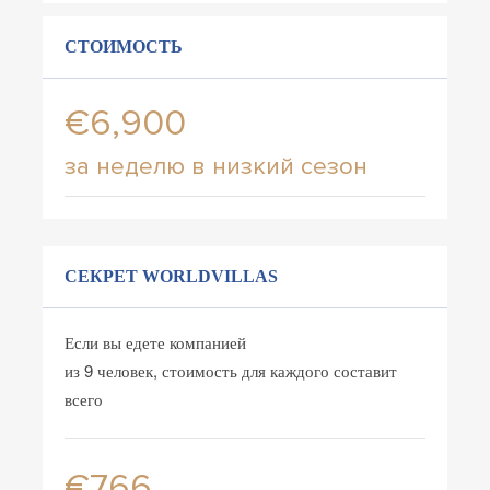
СТОИМОСТЬ
€6,900
за неделю в низкий сезон
СЕКРЕТ WORLDVILLAS
Если вы едете компанией
из 9 человек, стоимость для каждого составит
всего
€766