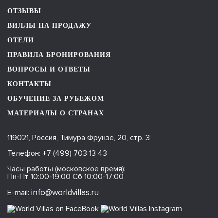
ОТЗЫВЫ
ВИЛЛЫ НА ПРОДАЖУ
ОТЕЛИ
ПРАВИЛА БРОНИРОВАНИЯ
ВОПРОСЫ И ОТВЕТЫ
КОНТАКТЫ
ОБУЧЕНИЕ ЗА РУБЕЖОМ
МАТЕРИАЛЫ О СТРАНАХ
119021, Россия, Тимура Фрунзе, 20, стр. 3
Телефон:
+7 (499) 703 13 43
Часы работы (московское время):
Пн-Пт 10:00-19:00 Сб 10:00-17:00
info@worldvillas.ru
E-mail: