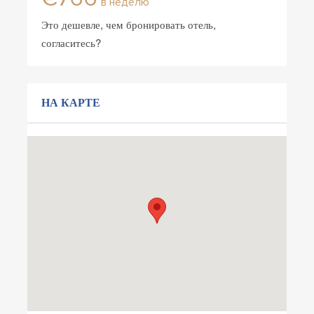
в неделю
Это дешевле, чем бронировать отель,
согласитесь?
НА КАРТЕ