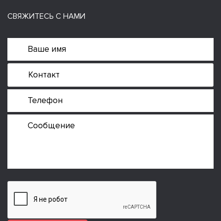
СВЯЖИТЕСЬ С НАМИ