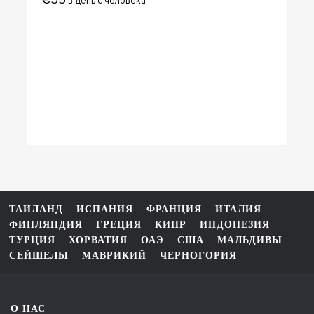
в день с человека
ТАИЛАНД
ИСПАНИЯ
ФРАНЦИЯ
ИТАЛИЯ
ФИНЛЯНДИЯ
ГРЕЦИЯ
КИПР
ИНДОНЕЗИЯ
ТУРЦИЯ
ХОРВАТИЯ
ОАЭ
США
МАЛЬДИВЫ
СЕЙШЕЛЫ
МАВРИКИЙ
ЧЕРНОГОРИЯ
О НАС