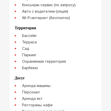
Консьерж-сервис (по запросу)
Авто с водителем (опция)
Wi-Fi интернет (бесплатно)
Территория
Бассейн
Терраса
Сад
Паркинг
Охраняемая территория
Барбекю
Досуг
Аренда машины
Персонал
Аренда яхт
Рестораны, кафе