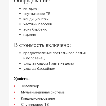
Оборудование:
интернет
спутниковое ТВ
кондиционеры
частный бассейн
зона барбекю
паркинг
В стоимость включено:
предоставление постельного белья
и полотенец
уход за садом 1 раз в неделю
уход за бассейном
Удобства
Телевизор
Мультимедийная система
Кондиционирование
Спутниковое ТВ