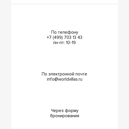
По телефону
+7 (499) 703 13 43
пн-пт: 10-19
По электронной почте
info@worldvillas.ru
Через форму
бронирования