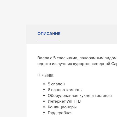
ОПИСАНИЕ
Вилла с 5 спальнями, панорамным видом 
одного из лучших курортов северной Са
Описание:
5 спален
6 ванных комнаты
Оборудованная кухня и гостиная
Интернет WIFI ТВ
Кондиционеры
Гардеробная