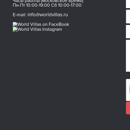
Часы работы (московское время):
Пн-Пт 10:00-19:00 Сб 10:00-17:00
info@worldvillas.ru
E-mail: