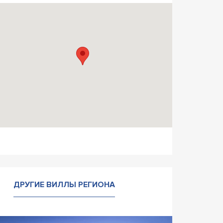
ДРУГИЕ ВИЛЛЫ РЕГИОНА