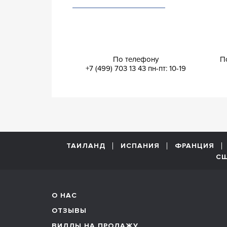
По телефону
П
+7 (499) 703 13 43
пн-пт: 10-19
ТАИЛАНД
ИСПАНИЯ
ФРАНЦИЯ
С
О НАС
ОТЗЫВЫ
ВИЛЛЫ НА ПРОДАЖУ