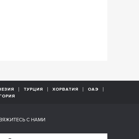
НЕЗИЯ
ТУРЦИЯ
ХОРВАТИЯ
ОАЭ
ГОРИЯ
ВЯЖИТЕСЬ С НАМИ