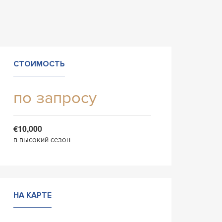
СТОИМОСТЬ
по запросу
€10,000
в высокий сезон
НА КАРТЕ