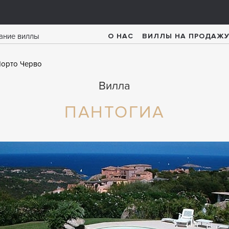
О НАС
ВИЛЛЫ НА ПРОДАЖ
орто Черво
Вилла
ПАНТОГИА