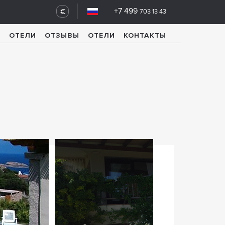
+7 499
€
703 13 43
У
ОТЕЛИ
ОТЗЫВЫ
ОТЕЛИ
КОНТАКТЫ