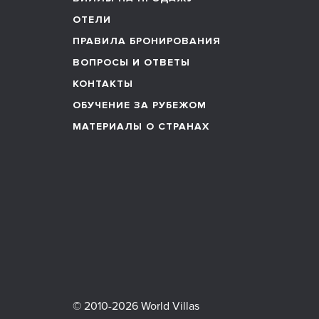
ОТЕЛИ
ПРАВИЛА БРОНИРОВАНИЯ
ВОПРОСЫ И ОТВЕТЫ
КОНТАКТЫ
ОБУЧЕНИЕ ЗА РУБЕЖОМ
МАТЕРИАЛЫ О СТРАНАХ
© 2010-2026 World Villas