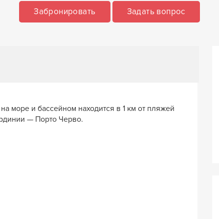
Забронировать
Задать вопрос
на море и бассейном находится в 1 км от пляжей
рдинии — Порто Черво.