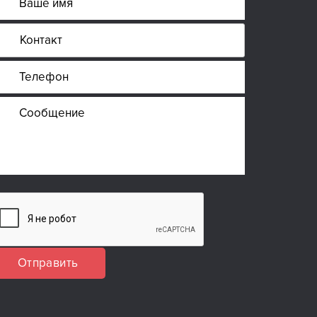
Отправить