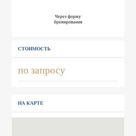
Через форму
бронирования
СТОИМОСТЬ
по запросу
НА КАРТЕ