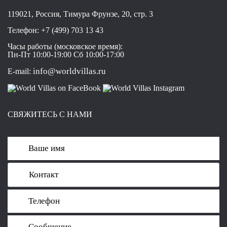
119021, Россия, Тимура Фрунзе, 20, стр. 3
Телефон:
+7 (499) 703 13 43
Часы работы (московское время):
Пн-Пт 10:00-19:00 Сб 10:00-17:00
info@worldvillas.ru
E-mail:
СВЯЖИТЕСЬ С НАМИ