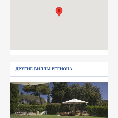
ДРУГИЕ ВИЛЛЫ РЕГИОНА