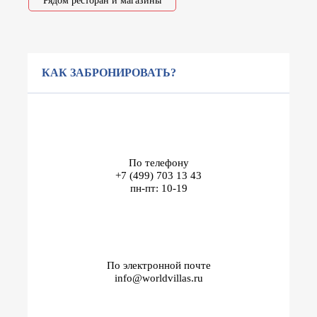
Рядом ресторан и магазины
КАК ЗАБРОНИРОВАТЬ?
По телефону
+7 (499) 703 13 43
пн-пт: 10-19
По электронной почте
info@worldvillas.ru