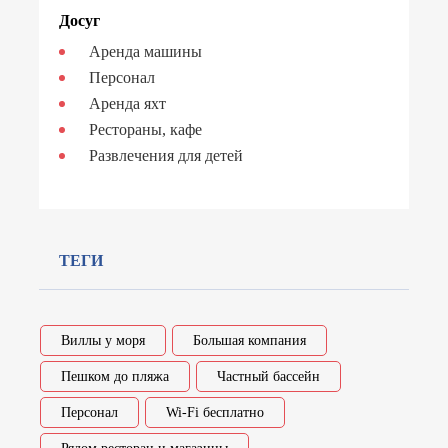
Досуг
Аренда машины
Персонал
Аренда яхт
Рестораны, кафе
Развлечения для детей
ТЕГИ
Виллы у моря
Большая компания
Пешком до пляжа
Частный бассейн
Персонал
Wi-Fi бесплатно