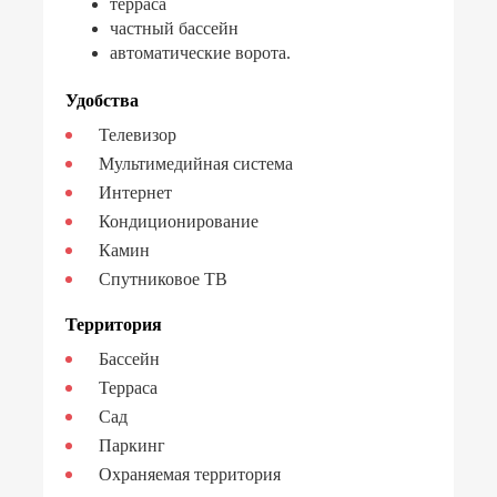
терраса
частный бассейн
автоматические ворота.
Удобства
Телевизор
Мультимедийная система
Интернет
Кондиционирование
Камин
Спутниковое ТВ
Территория
Бассейн
Терраса
Сад
Паркинг
Охраняемая территория