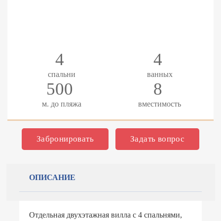
4
4
спальни
ванных
500
8
м. до пляжа
вместимость
Забронировать
Задать вопрос
ОПИСАНИЕ
Отдельная двухэтажная вилла с 4 спальнями,