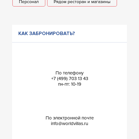
Персонал
Рядом ресторан и магазины
КАК ЗАБРОНИРОВАТЬ?
По телефону
+7 (499) 703 13 43
пн-пт: 10-19
По электронной почте
info@worldvillas.ru