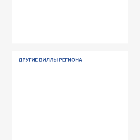
ДРУГИЕ ВИЛЛЫ РЕГИОНА