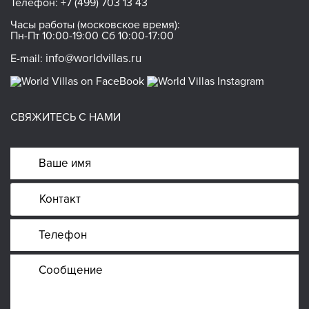
Телефон:
+7 (499) 703 13 43
Часы работы (московское время):
Пн-Пт 10:00-19:00 Сб 10:00-17:00
info@worldvillas.ru
E-mail:
СВЯЖИТЕСЬ С НАМИ