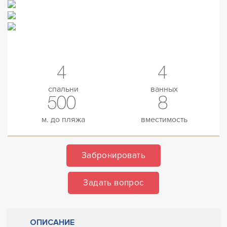
4
4
спальни
ванных
500
8
м. до пляжа
вместимость
Забронировать
Задать вопрос
ОПИСАНИЕ