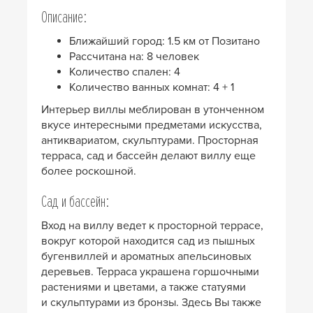
Описание:
Ближайший город: 1.5 км от Позитано
Рассчитана на: 8 человек
Количество спален: 4
Количество ванных комнат: 4 + 1
Интерьер виллы меблирован в утонченном
вкусе интересными предметами искусства,
антиквариатом, скульптурами. Просторная
терраса, сад и бассейн делают виллу еще
более роскошной.
Сад и бассейн:
Вход на виллу ведет к просторной террасе,
вокруг которой находится сад из пышных
бугенвиллей и ароматных апельсиновых
деревьев. Терраса украшена горшочными
растениями и цветами, а также статуями
и скульптурами из бронзы. Здесь Вы также