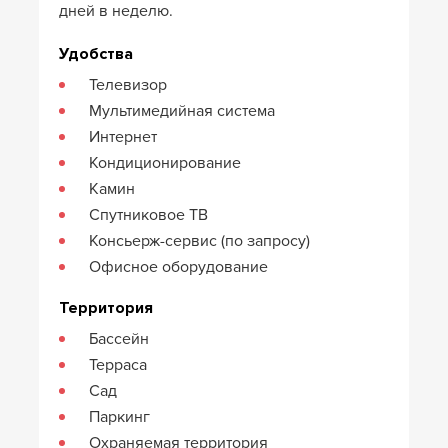
дней в неделю.
Удобства
Телевизор
Мультимедийная система
Интернет
Кондиционирование
Камин
Спутниковое ТВ
Консьерж-сервис (по запросу)
Офисное оборудование
Территория
Бассейн
Терраса
Сад
Паркинг
Охраняемая территория