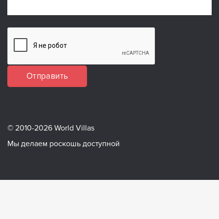
Отправить
© 2010-2026 World Villas
Мы делаем роскошь доступной