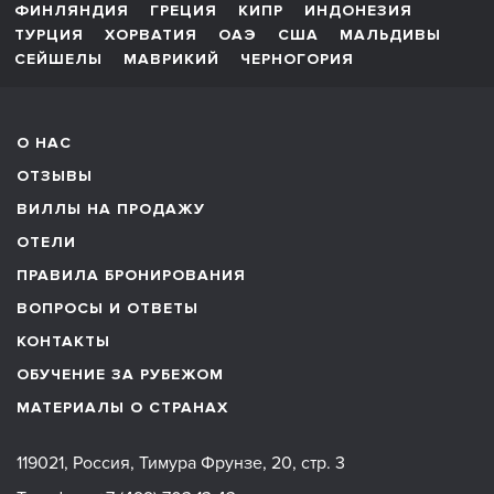
ФИНЛЯНДИЯ
ГРЕЦИЯ
КИПР
ИНДОНЕЗИЯ
ТУРЦИЯ
ХОРВАТИЯ
ОАЭ
США
МАЛЬДИВЫ
СЕЙШЕЛЫ
МАВРИКИЙ
ЧЕРНОГОРИЯ
О НАС
ОТЗЫВЫ
ВИЛЛЫ НА ПРОДАЖУ
ОТЕЛИ
ПРАВИЛА БРОНИРОВАНИЯ
ВОПРОСЫ И ОТВЕТЫ
КОНТАКТЫ
ОБУЧЕНИЕ ЗА РУБЕЖОМ
МАТЕРИАЛЫ О СТРАНАХ
119021, Россия, Тимура Фрунзе, 20, стр. 3