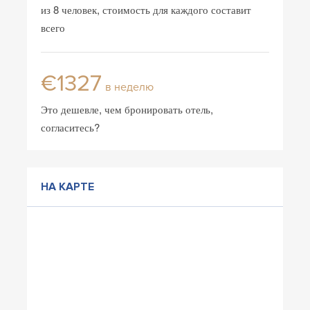
из 8 человек, стоимость для каждого составит
всего
€1327
в неделю
Это дешевле, чем бронировать отель,
согласитесь?
НА КАРТЕ