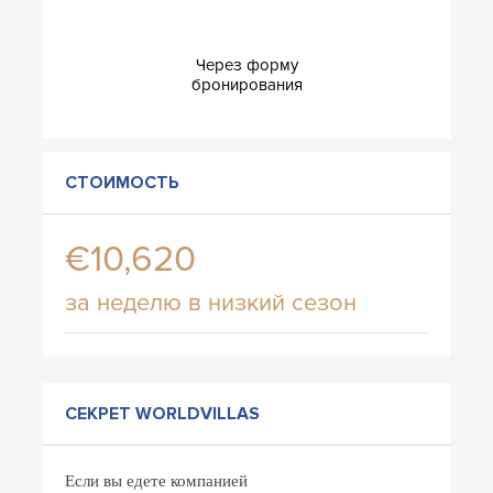
Через форму
бронирования
СТОИМОСТЬ
€10,620
за неделю в низкий сезон
СЕКРЕТ WORLDVILLAS
Если вы едете компанией