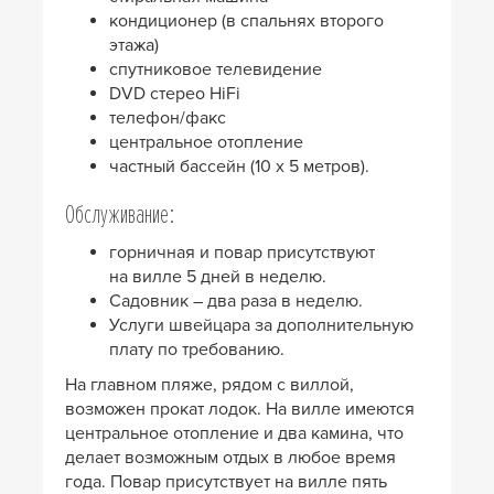
кондиционер (в спальнях второго
этажа)
спутниковое телевидение
DVD стерео HiFi
телефон/факс
центральное отопление
частный бассейн (10 x 5 метров).
Обслуживание:
горничная и повар присутствуют
на вилле 5 дней в неделю.
Садовник – два раза в неделю.
Услуги швейцара за дополнительную
плату по требованию.
На главном пляже, рядом с виллой,
возможен прокат лодок. На вилле имеются
центральное отопление и два камина, что
делает возможным отдых в любое время
года. Повар присутствует на вилле пять