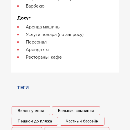
Барбекю
Досуг
Аренда машины
Услуги повара (по запросу)
Персонал
Аренда яхт
Рестораны, кафе
ТЕГИ
Виллы у моря
Большая компания
Пешком до пляжа
Частный бассейн