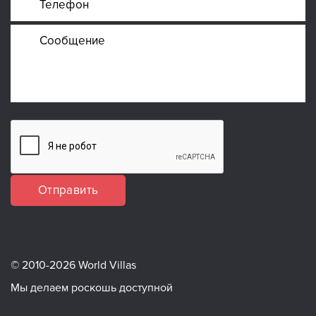
Отправить
© 2010-2026 World Villas
Мы делаем роскошь доступной