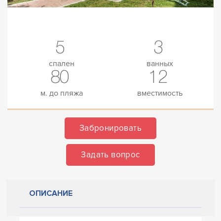
5
3
спален
ванных
80
12
м. до пляжа
вместимость
Забронировать
Задать вопрос
ОПИСАНИЕ