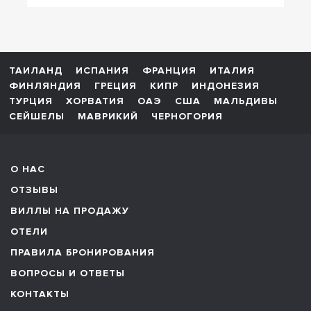
ТАИЛАНД
ИСПАНИЯ
ФРАНЦИЯ
ИТАЛИЯ
ФИНЛЯНДИЯ
ГРЕЦИЯ
КИПР
ИНДОНЕЗИЯ
ТУРЦИЯ
ХОРВАТИЯ
ОАЭ
США
МАЛЬДИВЫ
СЕЙШЕЛЫ
МАВРИКИЙ
ЧЕРНОГОРИЯ
О НАС
ОТЗЫВЫ
ВИЛЛЫ НА ПРОДАЖУ
ОТЕЛИ
ПРАВИЛА БРОНИРОВАНИЯ
ВОПРОСЫ И ОТВЕТЫ
КОНТАКТЫ