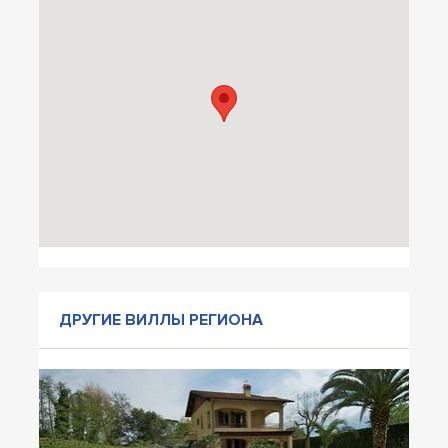
ДРУГИЕ ВИЛЛЫ РЕГИОНА