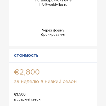
По электронной почте
info@worldvillas.ru
Через форму
бронирования
СТОИМОСТЬ
€2,800
за неделю в низкий сезон
€3,500
в средний сезон