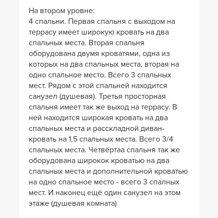
На втором уровне:
4 спальни. Первая спальня с выходом на
террасу имеет широкую кровать на два
спальных места. Вторая спальня
оборудована двумя кроватями, одна из
которых на два спальных места, вторая на
одно спальное место. Всего 3 спальных
мест. Рядом с этой спальней находится
санузел (душевая). Третья просторная
спальня имеет так же выход на террасу. В
ней находится широкая кровать на два
спальных места и расскладной диван-
кровать на 1,5 спальных места. Всего 3/4
спальных места. Четвёртаа спальня так же
оборудована широкок кроватью на два
спальных места и дополнительной кроватью
на одно спальное место - всего 3 спалных
мест. И наконец ещё один санузел на этом
этаже (душевая комната)