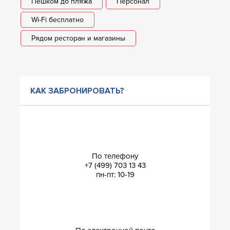
Пешком до пляжа
Персонал
Wi-Fi бесплатно
Рядом ресторан и магазины
КАК ЗАБРОНИРОВАТЬ?
По телефону
+7 (499) 703 13 43
пн-пт: 10-19