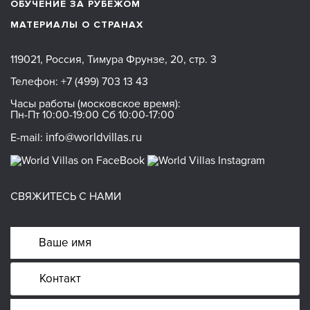
ОБУЧЕНИЕ ЗА РУБЕЖОМ
МАТЕРИАЛЫ О СТРАНАХ
119021, Россия, Тимура Фрунзе, 20, стр. 3
Телефон:
+7 (499) 703 13 43
Часы работы (московское время):
Пн-Пт 10:00-19:00 Сб 10:00-17:00
info@worldvillas.ru
E-mail:
СВЯЖИТЕСЬ С НАМИ