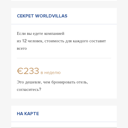
СЕКРЕТ WORLDVILLAS
Если вы едете компанией
из 12 человек, стоимость для каждого составит
всего
€233
в неделю
Это дешевле, чем бронировать отель,
согласитесь?
НА КАРТЕ