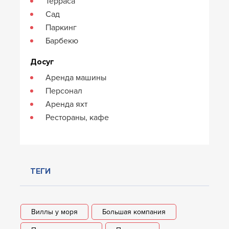
Терраса
Сад
Паркинг
Барбекю
Досуг
Аренда машины
Персонал
Аренда яхт
Рестораны, кафе
ТЕГИ
Виллы у моря
Большая компания