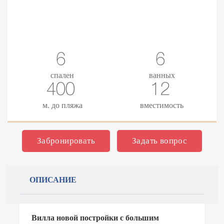
6
6
спален
ванных
400
12
м. до пляжа
вместимость
Забронировать
Задать вопрос
ОПИСАНИЕ
Вилла новой постройки с большим