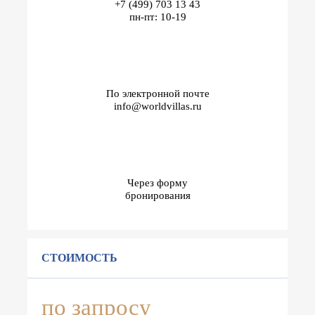
+7 (499) 703 13 43
пн-пт: 10-19
По электронной почте
info@worldvillas.ru
Через форму
бронирования
СТОИМОСТЬ
по запросу