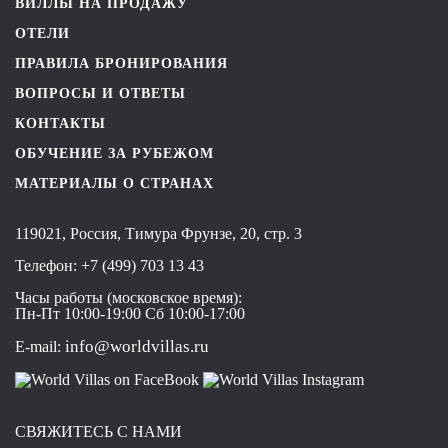
ВИЛЛЫ НА ПРОДАЖУ
ОТЕЛИ
ПРАВИЛА БРОНИРОВАНИЯ
ВОПРОСЫ И ОТВЕТЫ
КОНТАКТЫ
ОБУЧЕНИЕ ЗА РУБЕЖОМ
МАТЕРИАЛЫ О СТРАНАХ
119021, Россия, Тимура Фрунзе, 20, стр. 3
Телефон:
+7 (499) 703 13 43
Часы работы (московское время):
Пн-Пт 10:00-19:00 Сб 10:00-17:00
info@worldvillas.ru
E-mail:
СВЯЖИТЕСЬ С НАМИ