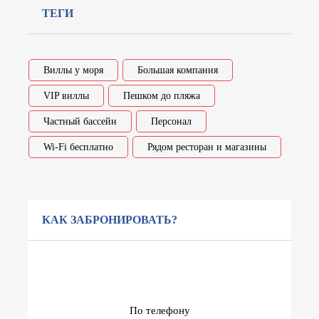
ТЕГИ
Виллы у моря
Большая компания
VIP виллы
Пешком до пляжа
Частный бассейн
Персонал
Wi-Fi бесплатно
Рядом ресторан и магазины
КАК ЗАБРОНИРОВАТЬ?
По телефону