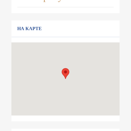
НА КАРТЕ