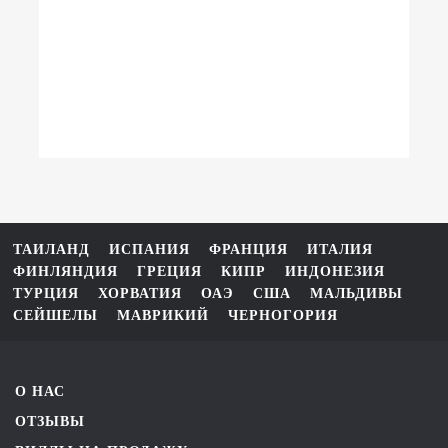
ТАИЛАНД
ИСПАНИЯ
ФРАНЦИЯ
ИТАЛИЯ
ФИНЛЯНДИЯ
ГРЕЦИЯ
КИПР
ИНДОНЕЗИЯ
ТУРЦИЯ
ХОРВАТИЯ
ОАЭ
США
МАЛЬДИВЫ
СЕЙШЕЛЫ
МАВРИКИЙ
ЧЕРНОГОРИЯ
О НАС
ОТЗЫВЫ