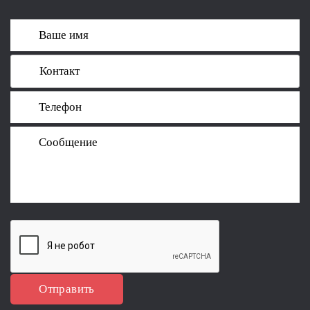
Отправить