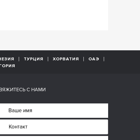
НЕЗИЯ
ТУРЦИЯ
ХОРВАТИЯ
ОАЭ
ГОРИЯ
ВЯЖИТЕСЬ С НАМИ