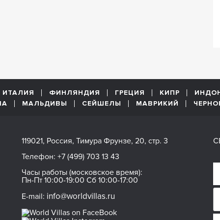
ИТАЛИЯ
ФИНЛЯНДИЯ
ГРЕЦИЯ
КИПР
ИНДО
ША
МАЛЬДИВЫ
СЕЙШЕЛЫ
МАВРИКИЙ
ЧЕРНО
119021, Россия, Тимура Фрунзе, 20, стр. 3
С
Телефон:
+7 (499) 703 13 43
Часы работы (московское время):
Пн-Пт 10:00-19:00 Сб 10:00-17:00
info@worldvillas.ru
E-mail: