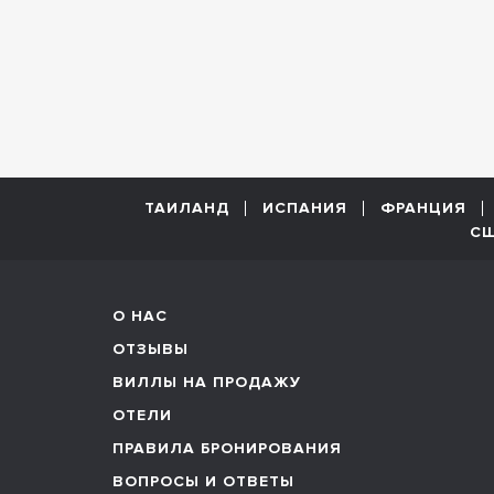
ТАИЛАНД
ИСПАНИЯ
ФРАНЦИЯ
С
О НАС
ОТЗЫВЫ
ВИЛЛЫ НА ПРОДАЖУ
ОТЕЛИ
ПРАВИЛА БРОНИРОВАНИЯ
ВОПРОСЫ И ОТВЕТЫ