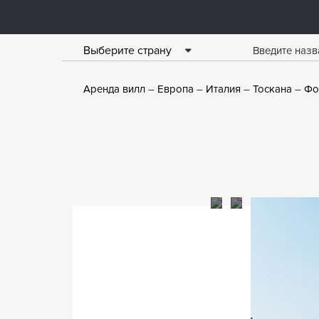
Выберите страну
Аренда вилл
Европа
Италия
Тоскана
Фо