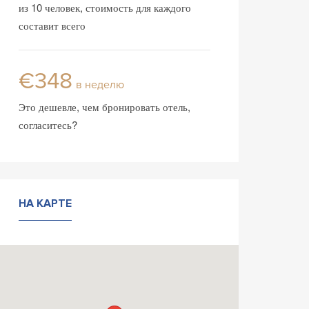
из 10 человек, стоимость для каждого
составит всего
€348
в неделю
Это дешевле, чем бронировать отель,
согласитесь?
НА КАРТЕ