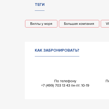
ТЕГИ
Виллы у моря
Большая компания
V
КАК ЗАБРОНИРОВАТЬ?
По телефону
П
+7 (499) 703 13 43
пн-пт: 10-19