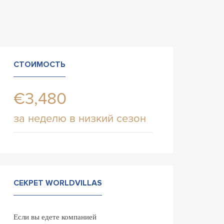
СТОИМОСТЬ
€3,480
за неделю в низкий сезон
СЕКРЕТ WORLDVILLAS
Если вы едете компанией