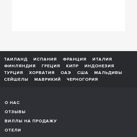
ТАИЛАНД
ИСПАНИЯ
ФРАНЦИЯ
ИТАЛИЯ
ФИНЛЯНДИЯ
ГРЕЦИЯ
КИПР
ИНДОНЕЗИЯ
ТУРЦИЯ
ХОРВАТИЯ
ОАЭ
США
МАЛЬДИВЫ
СЕЙШЕЛЫ
МАВРИКИЙ
ЧЕРНОГОРИЯ
О НАС
ОТЗЫВЫ
ВИЛЛЫ НА ПРОДАЖУ
ОТЕЛИ