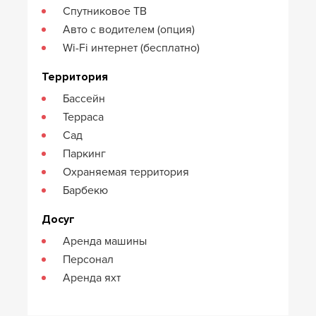
Спутниковое ТВ
Авто с водителем (опция)
Wi-Fi интернет (бесплатно)
Территория
Бассейн
Терраса
Сад
Паркинг
Охраняемая территория
Барбекю
Досуг
Аренда машины
Персонал
Аренда яхт