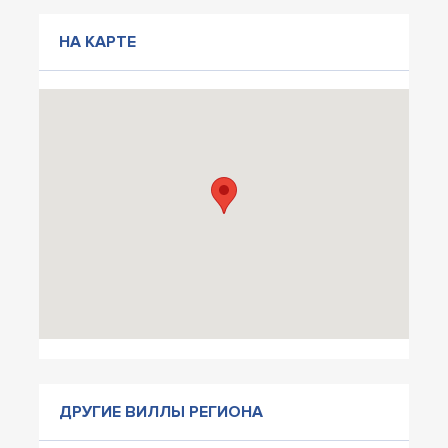
НА КАРТЕ
ДРУГИЕ ВИЛЛЫ РЕГИОНА
Вилла Парма