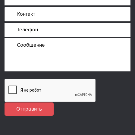
Отправить