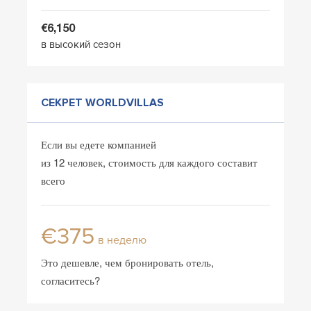
€6,150
в высокий сезон
СЕКРЕТ WORLDVILLAS
Если вы едете компанией
из 12 человек, стоимость для каждого составит
всего
€375
в неделю
Это дешевле, чем бронировать отель,
согласитесь?