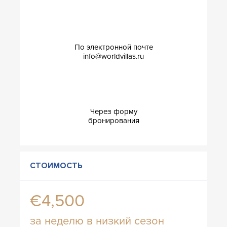
По электронной почте
info@worldvillas.ru
Через форму
бронирования
СТОИМОСТЬ
€4,500
за неделю в низкий сезон