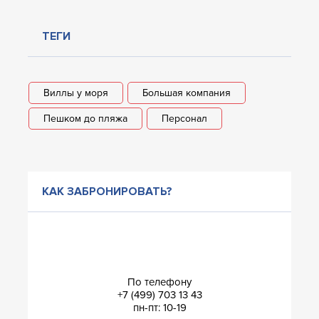
ТЕГИ
Виллы у моря
Большая компания
Пешком до пляжа
Персонал
КАК ЗАБРОНИРОВАТЬ?
По телефону
+7 (499) 703 13 43
пн-пт: 10-19