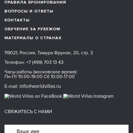
ПРАВИЛА БРОНИРОВАНИЯ
ВОПРОСЫ И ОТВЕТЫ
КОНТАКТЫ
ОБУЧЕНИЕ ЗА РУБЕЖОМ
МАТЕРИАЛЫ О СТРАНАХ
119021, Россия, Тимура Фрунзе, 20, стр. 3
Телефон:
+7 (499) 703 13 43
Часы работы (московское время):
Пн-Пт 10:00-19:00 Сб 10:00-17:00
info@worldvillas.ru
E-mail:
СВЯЖИТЕСЬ С НАМИ