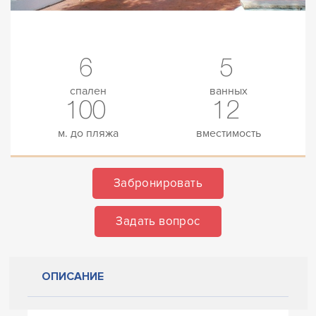
6
5
спален
ванных
100
12
м. до пляжа
вместимость
Забронировать
Задать вопрос
ОПИСАНИЕ