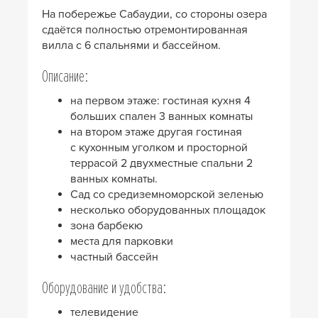
На побережье Сабаудии, со стороны озера
сдаётся полностью отремонтированная
вилла с 6 спальнями и бассейном.
Описание:
на первом этаже: гостиная кухня 4
больших спален 3 ванных комнаты
на втором этаже другая гостиная
с кухонным уголком и просторной
террасой 2 двухместные спальни 2
ванных комнаты.
Сад со средиземноморской зеленью
несколько оборудованных площадок
зона барбекю
места для парковки
частный бассейн
Оборудование и удобства:
телевидение