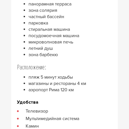
панорамная терраса
зона солярия
частный бассейн
парковка
стиральная машина
посудомоечная машина
микроволновая печь
летний душ
зона барбекю
Расположение:
пляж 5 минут ходьбы
магазины и рестораны 4 км
аэропорт Рима 120 км
Удобства
Телевизор
Мультимедийная система
Камин