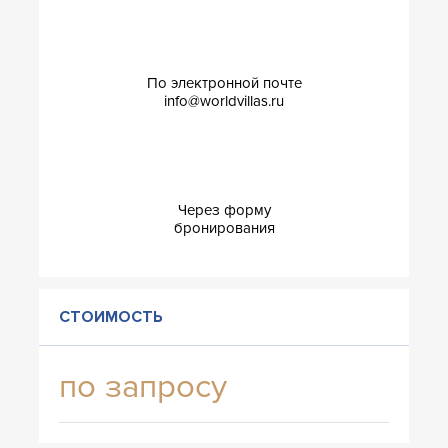
По электронной почте
info@worldvillas.ru
Через форму
бронирования
СТОИМОСТЬ
по запросу