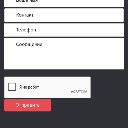
Отправить