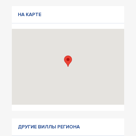
НА КАРТЕ
ДРУГИЕ ВИЛЛЫ РЕГИОНА