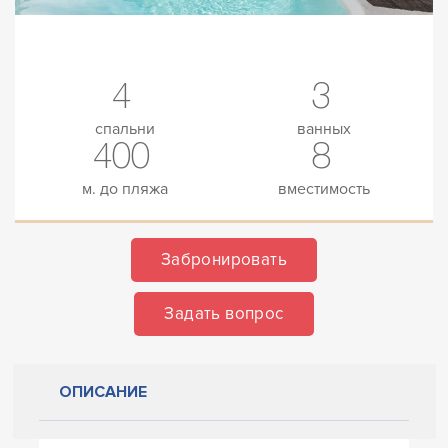
4
3
спальни
ванных
400
8
м. до пляжа
вместимость
Забронировать
Задать вопрос
ОПИСАНИЕ