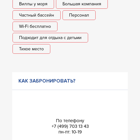
Виллы у моря
Большая компания
Частный бассейн
Персонал
Wi-Fi бесплатно
Подходит для отдыха с детьми
Тихое место
КАК ЗАБРОНИРОВАТЬ?
По телефону
+7 (499) 703 13 43
пн-пт: 10-19