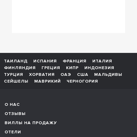
ТАИЛАНД
ИСПАНИЯ
ФРАНЦИЯ
ИТАЛИЯ
ФИНЛЯНДИЯ
ГРЕЦИЯ
КИПР
ИНДОНЕЗИЯ
ТУРЦИЯ
ХОРВАТИЯ
ОАЭ
США
МАЛЬДИВЫ
СЕЙШЕЛЫ
МАВРИКИЙ
ЧЕРНОГОРИЯ
О НАС
ОТЗЫВЫ
ВИЛЛЫ НА ПРОДАЖУ
ОТЕЛИ