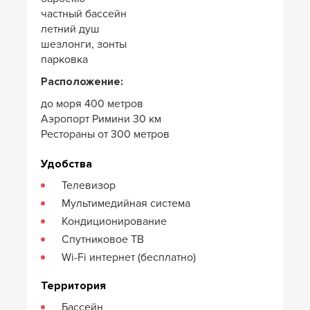
частный бассейн
летний душ
шезлонги, зонты
парковка
Расположение:
до моря 400 метров
Аэропорт Римини 30 км
Рестораны от 300 метров
Удобства
Телевизор
Мультимедийная система
Кондиционирование
Спутниковое ТВ
Wi-Fi интернет (бесплатно)
Территория
Бассейн