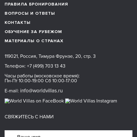
ПРАВИЛА БРОНИРОВАНИЯ
ВОПРОСЫ И ОТВЕТЫ
КОНТАКТЫ
ОБУЧЕНИЕ ЗА РУБЕЖОМ
МАТЕРИАЛЫ О СТРАНАХ
119021, Россия, Тимура Фрунзе, 20, стр. 3
Телефон:
+7 (499) 703 13 43
Часы работы (московское время):
Пн-Пт 10:00-19:00 Сб 10:00-17:00
info@worldvillas.ru
E-mail:
СВЯЖИТЕСЬ С НАМИ