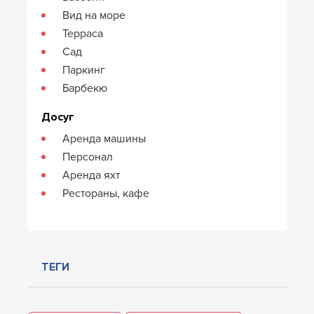
Вид на море
Терраса
Сад
Паркинг
Барбекю
Досуг
Аренда машины
Персонал
Аренда яхт
Рестораны, кафе
ТЕГИ