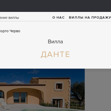
О НАС
ВИЛЛЫ НА ПРОДАЖ
орто Черво
Вилла
ДАНТЕ