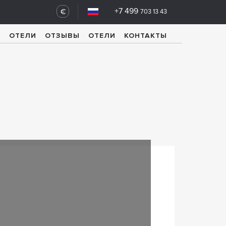
+7 499
€
703 13 43
У
ОТЕЛИ
ОТЗЫВЫ
ОТЕЛИ
КОНТАКТЫ