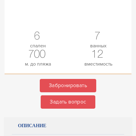
6
7
спален
ванных
700
12
м. до пляжа
вместимость
Забронировать
Задать вопрос
ОПИСАНИЕ