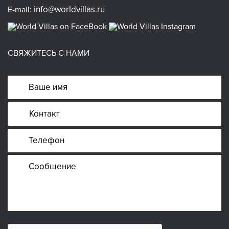
info@worldvillas.ru
E-mail:
СВЯЖИТЕСЬ С НАМИ