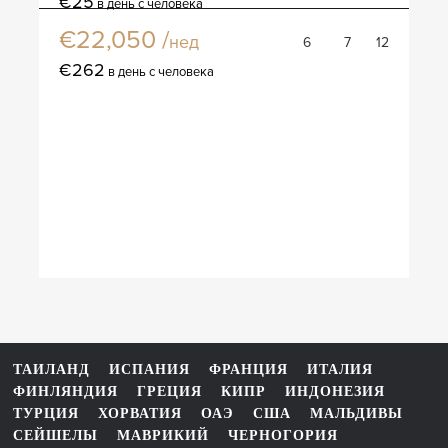
€25
в день с человека
€22,050 /
нед
6
7
12
€262
в день с человека
ТАИЛАНД
ИСПАНИЯ
ФРАНЦИЯ
ИТАЛИЯ
ФИНЛЯНДИЯ
ГРЕЦИЯ
КИПР
ИНДОНЕЗИЯ
ТУРЦИЯ
ХОРВАТИЯ
ОАЭ
США
МАЛЬДИВЫ
СЕЙШЕЛЫ
МАВРИКИЙ
ЧЕРНОГОРИЯ