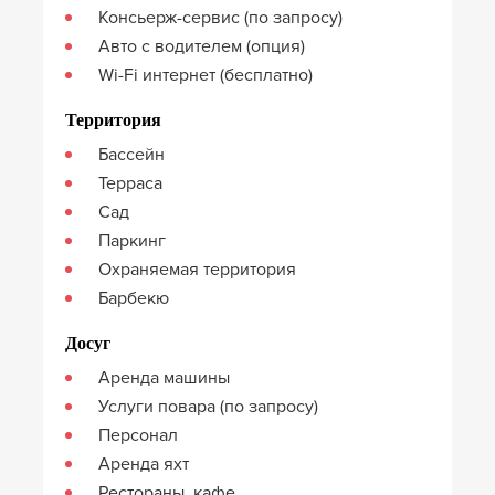
Консьерж-сервис (по запросу)
Авто с водителем (опция)
Wi-Fi интернет (бесплатно)
Территория
Бассейн
Терраса
Сад
Паркинг
Охраняемая территория
Барбекю
Досуг
Аренда машины
Услуги повара (по запросу)
Персонал
Аренда яхт
Рестораны, кафе