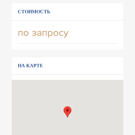
СТОИМОСТЬ
по запросу
НА КАРТЕ