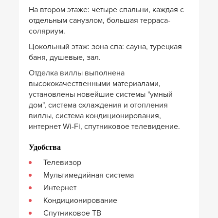
На втором этаже: четыре спальни, каждая с
отдельным санузлом, большая терраса-
соляриум.
Цокольный этаж: зона спа: сауна, турецкая
баня, душевые, зал.
Отделка виллы выполнена
высококачественными материалами,
установлены новейшие системы "умный
дом", система охлаждения и отопления
виллы, система кондиционирования,
интернет Wi-Fi, спутниковое телевидение.
Удобства
Телевизор
Мультимедийная система
Интернет
Кондиционирование
Спутниковое ТВ