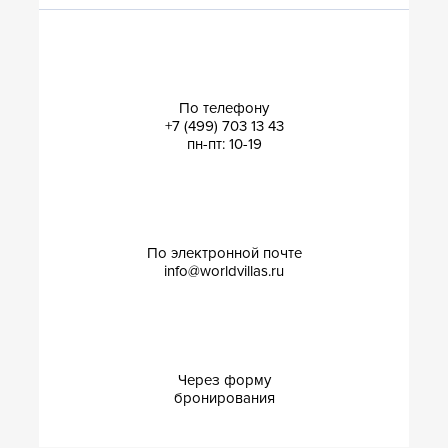
По телефону
+7 (499) 703 13 43
пн-пт: 10-19
По электронной почте
info@worldvillas.ru
Через форму
бронирования