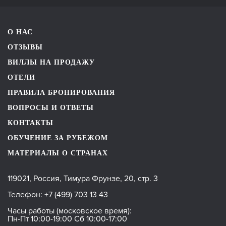
О НАС
ОТЗЫВЫ
ВИЛЛЫ НА ПРОДАЖУ
ОТЕЛИ
ПРАВИЛА БРОНИРОВАНИЯ
ВОПРОСЫ И ОТВЕТЫ
КОНТАКТЫ
ОБУЧЕНИЕ ЗА РУБЕЖОМ
МАТЕРИАЛЫ О СТРАНАХ
119021, Россия, Тимура Фрунзе, 20, стр. 3
Телефон:
+7 (499) 703 13 43
Часы работы (московское время):
Пн-Пт 10:00-19:00 Сб 10:00-17:00