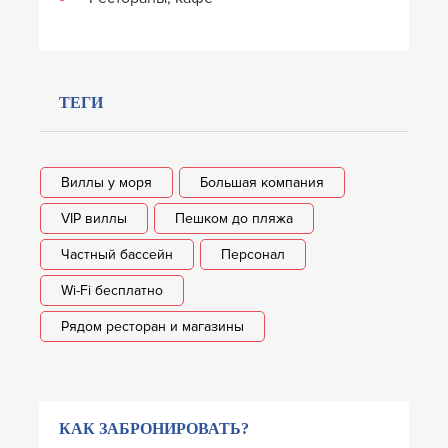
ТЕГИ
Виллы у моря
Большая компания
VIP виллы
Пешком до пляжа
Частный бассейн
Персонал
Wi-Fi бесплатно
Рядом ресторан и магазины
КАК ЗАБРОНИРОВАТЬ?