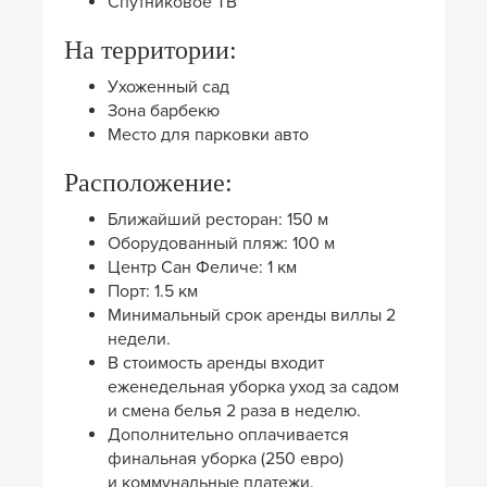
Спутниковое ТВ
На территории:
Ухоженный сад
Зона барбекю
Место для парковки авто
Расположение:
Ближайший ресторан: 150 м
Оборудованный пляж: 100 м
Центр Сан Феличе: 1 км
Порт: 1.5 км
Минимальный срок аренды виллы 2
недели.
В стоимость аренды входит
еженедельная уборка уход за садом
и смена белья 2 раза в неделю.
Дополнительно оплачивается
финальная уборка (250 евро)
и коммунальные платежи.