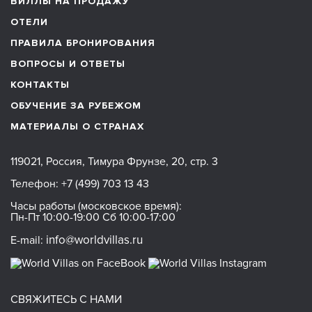
ВИЛЛЫ НА ПРОДАЖУ
ОТЕЛИ
ПРАВИЛА БРОНИРОВАНИЯ
ВОПРОСЫ И ОТВЕТЫ
КОНТАКТЫ
ОБУЧЕНИЕ ЗА РУБЕЖОМ
МАТЕРИАЛЫ О СТРАНАХ
119021, Россия, Тимура Фрунзе, 20, стр. 3
Телефон:
+7 (499) 703 13 43
Часы работы (московское время):
Пн-Пт 10:00-19:00 Сб 10:00-17:00
info@worldvillas.ru
E-mail:
СВЯЖИТЕСЬ С НАМИ