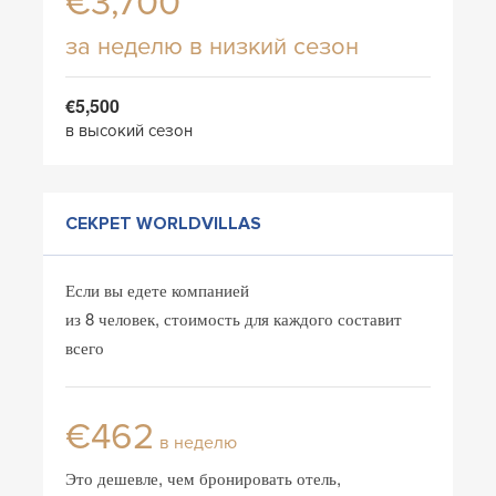
€3,700
за неделю в низкий сезон
€5,500
в высокий сезон
СЕКРЕТ WORLDVILLAS
Если вы едете компанией
из 8 человек, стоимость для каждого составит
всего
€462
в неделю
Это дешевле, чем бронировать отель,