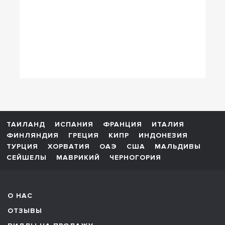
ТАИЛАНД
ИСПАНИЯ
ФРАНЦИЯ
ИТАЛИЯ
ФИНЛЯНДИЯ
ГРЕЦИЯ
КИПР
ИНДОНЕЗИЯ
ТУРЦИЯ
ХОРВАТИЯ
ОАЭ
США
МАЛЬДИВЫ
СЕЙШЕЛЫ
МАВРИКИЙ
ЧЕРНОГОРИЯ
О НАС
ОТЗЫВЫ