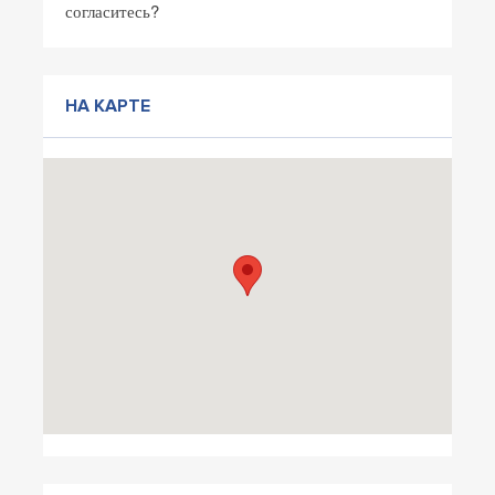
согласитесь?
НА КАРТЕ