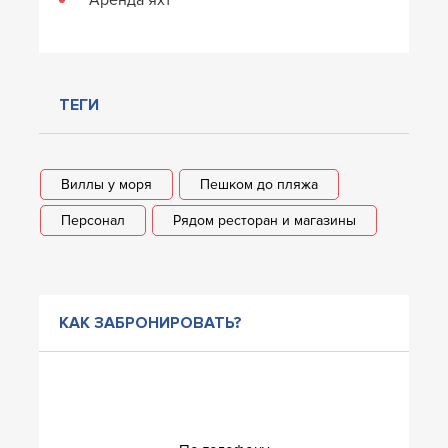
ТЕГИ
Виллы у моря
Пешком до пляжа
Персонал
Рядом ресторан и магазины
КАК ЗАБРОНИРОВАТЬ?