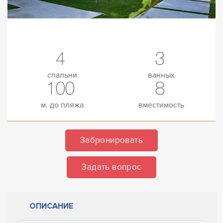
4
3
спальни
ванных
100
8
м. до пляжа
вместимость
Забронировать
Задать вопрос
ОПИСАНИЕ