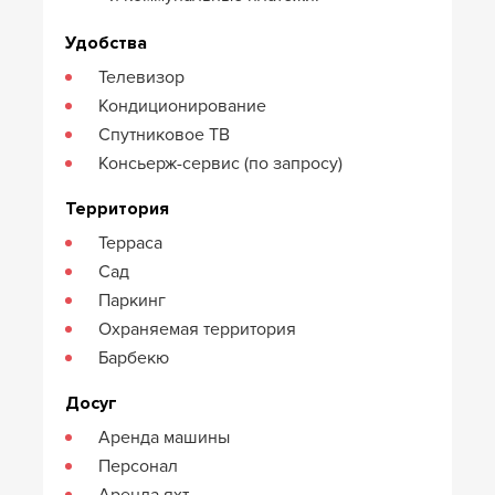
Удобства
Телевизор
Кондиционирование
Спутниковое ТВ
Консьерж-сервис (по запросу)
Территория
Терраса
Сад
Паркинг
Охраняемая территория
Барбекю
Досуг
Аренда машины
Персонал
Аренда яхт