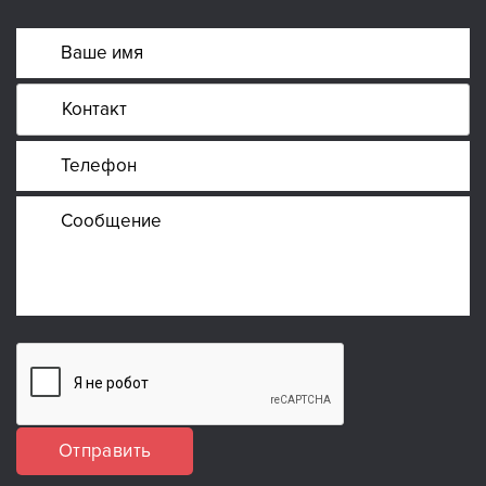
Отправить