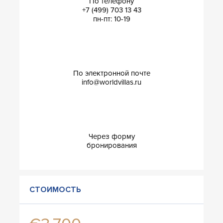
По телефону
+7 (499) 703 13 43
пн-пт: 10-19
По электронной почте
info@worldvillas.ru
Через форму
бронирования
СТОИМОСТЬ