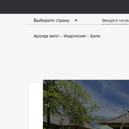
Выберите страну
Аренда вилл
Индонезия
Бали