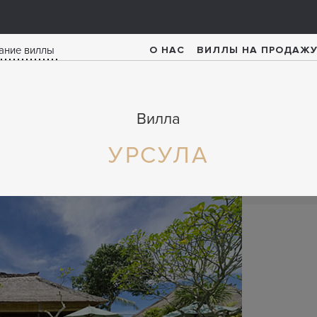
О НАС
ВИЛЛЫ НА ПРОДАЖ
Вилла
УРСУЛА