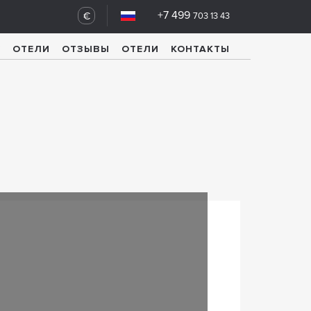
+7 499
€
703 13 43
У
ОТЕЛИ
ОТЗЫВЫ
ОТЕЛИ
КОНТАКТЫ