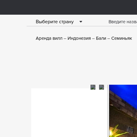
Выберите страну
Аренда вилл
Индонезия
Бали
Семиньяк