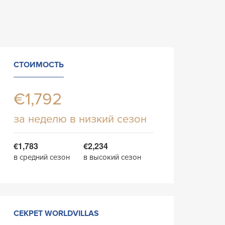
СТОИМОСТЬ
€1,792
за неделю в низкий сезон
€1,783
€2,234
в средний сезон
в высокий сезон
СЕКРЕТ WORLDVILLAS