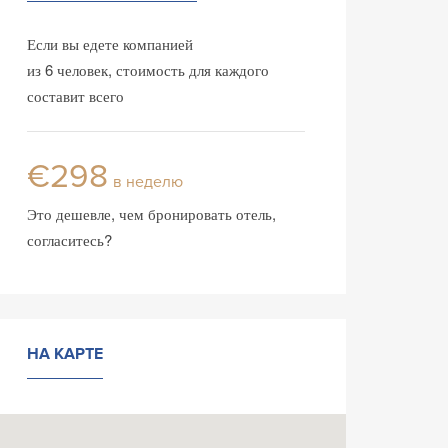
Если вы едете компанией
из 6 человек, стоимость для каждого
составит всего
€298
в неделю
Это дешевле, чем бронировать отель,
согласитесь?
НА КАРТЕ