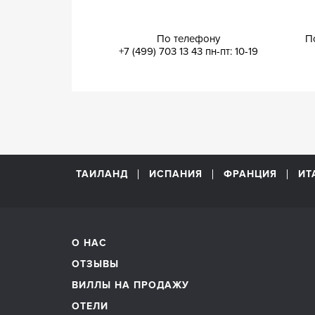
По телефону
П
+7 (499) 703 13 43
пн-пт: 10-19
ТАИЛАНД
ИСПАНИЯ
ФРАНЦИЯ
ИТ
О НАС
ОТЗЫВЫ
ВИЛЛЫ НА ПРОДАЖУ
ОТЕЛИ