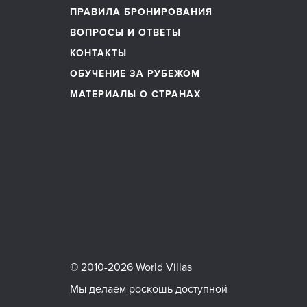
ПРАВИЛА БРОНИРОВАНИЯ
ВОПРОСЫ И ОТВЕТЫ
КОНТАКТЫ
ОБУЧЕНИЕ ЗА РУБЕЖОМ
МАТЕРИАЛЫ О СТРАНАХ
© 2010-2026 World Villas
Мы делаем роскошь доступной