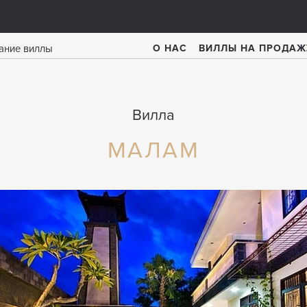
О НАС
ВИЛЛЫ НА ПРОДАЖ
Вилла
МАЛАМ