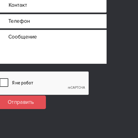
Отправить