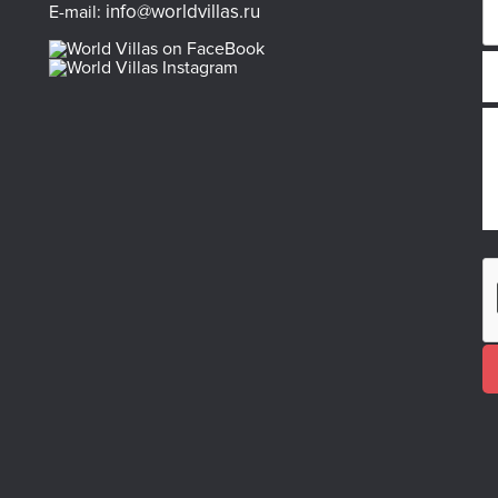
info@worldvillas.ru
E-mail: