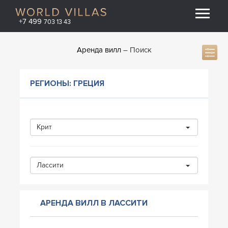
+7 499
703 13 43
Аренда вилл
Поиск
РЕГИОНЫ: ГРЕЦИЯ
Крит
Лассити
АРЕНДА ВИЛЛ В ЛАССИТИ