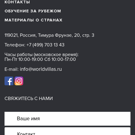
КОНТАКТЫ
ОБУЧЕНИЕ ЗА РУБЕЖОМ
МАТЕРИАЛЫ О СТРАНАХ
119021, Россия, Тимура Фрунзе, 20, стр. 3
Телефон:
+7 (499) 703 13 43
Часы работы (московское время):
Пн-Пт 10:00-19:00 Сб 10:00-17:00
info@worldvillas.ru
E-mail:
СВЯЖИТЕСЬ С НАМИ