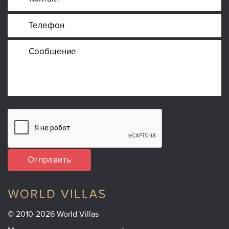
Отправить
© 2010-2026 World Villas